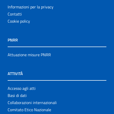
Informazioni per la privacy
Contatti
Cookie policy
PNRR
Attuazione misure PNRR
ATTIVITÀ
Accesso agli atti
Basi di dati
Collaborazioni internazionali
Comitato Etico Nazionale