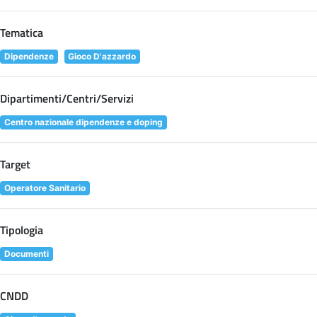
Tematica
Dipendenze
Gioco D'azzardo
Dipartimenti/Centri/Servizi
Centro nazionale dipendenze e doping
Target
Operatore Sanitario
Tipologia
Documenti
CNDD