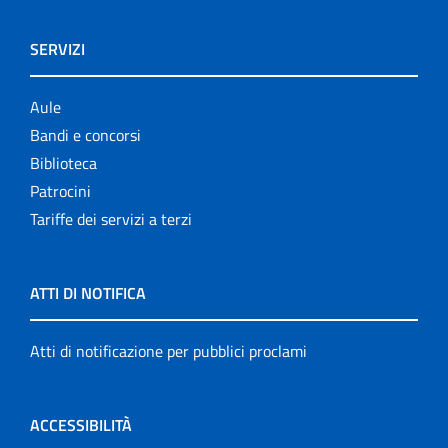
SERVIZI
Aule
Bandi e concorsi
Biblioteca
Patrocini
Tariffe dei servizi a terzi
ATTI DI NOTIFICA
Atti di notificazione per pubblici proclami
ACCESSIBILITÀ