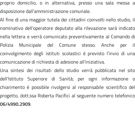
proprio domicilio, o in alternativa, presso una sala messa a
disposizione dall’amministrazione comunale.
Al fine di una maggior tutela dei cittadini coinvolti nello studio, il
nominativo dell’operatore deputato alla rilevazione sarà indicato
nella lettera e verrà comunicato preventivamente al Comando di
Polizia Municipale del Comune stesso. Anche per il
coinvolgimento degli istituti scolastici è previsto l’invio di una
comunicazione di richiesta di adesione all’iniziativa.
Una sintesi dei risultati dello studio verrà pubblicata nel sito
dell’Istituto Superiore di Sanità; per ogni informazione o
chiarimento è possibile rivolgersi al responsabile scientifico del
progetto, dott.ssa Roberta Pacifici al seguente numero telefonico
06/4990.2909
.