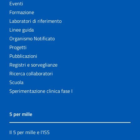
Eventi
Formazione
Laboratori di riferimento
Linee guida
Organismo Notificato
Progetti
Pubblicazioni
Registri e sorveglianze
Ricerca collaboratori
Scuola
Sperimentazione clinica fase I
5 per mille
Il 5 per mille e l'ISS