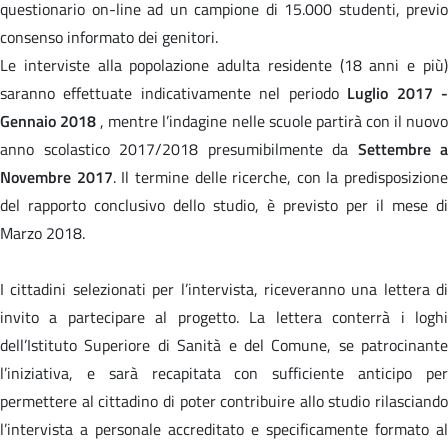
questionario on-line ad un campione di 15.000 studenti, previo
consenso informato dei genitori.
Le interviste alla popolazione adulta residente (18 anni e più)
saranno effettuate indicativamente nel periodo
Luglio 2017 
Gennaio 2018
, mentre l’indagine nelle scuole partirà con il nuov
anno scolastico 2017/2018 presumibilmente da
Settembre a
Novembre 2017
. Il termine delle ricerche, con la predisposizione
del rapporto conclusivo dello studio, è previsto per il mese di
Marzo 2018.
I cittadini selezionati per l’intervista, riceveranno una lettera di
invito a partecipare al progetto. La lettera conterrà i loghi
dell’Istituto Superiore di Sanità e del Comune, se patrocinante
l’iniziativa, e sarà recapitata con sufficiente anticipo per
permettere al cittadino di poter contribuire allo studio rilasciando
l’intervista a personale accreditato e specificamente formato al