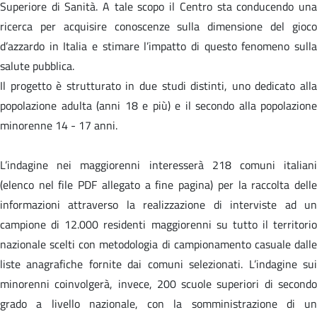
Superiore di Sanità. A tale scopo il Centro sta conducendo una
ricerca per acquisire conoscenze sulla dimensione del gioco
d’azzardo in Italia e stimare l’impatto di questo fenomeno sulla
salute pubblica.
Il progetto è strutturato in due studi distinti, uno dedicato alla
popolazione adulta (anni 18 e più) e il secondo alla popolazione
minorenne 14 - 17 anni.
L’indagine nei maggiorenni interesserà 218 comuni italiani
(elenco nel file PDF allegato a fine pagina) per la raccolta delle
informazioni attraverso la realizzazione di interviste ad un
campione di 12.000 residenti maggiorenni su tutto il territorio
nazionale scelti con metodologia di campionamento casuale dalle
liste anagrafiche fornite dai comuni selezionati. L’indagine sui
minorenni coinvolgerà, invece, 200 scuole superiori di secondo
grado a livello nazionale, con la somministrazione di un