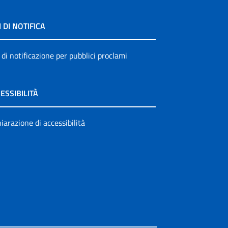
I DI NOTIFICA
 di notificazione per pubblici proclami
ESSIBILITÀ
iarazione di accessibilità