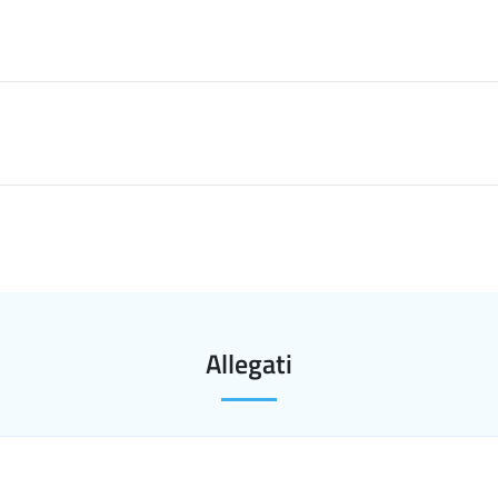
Allegati