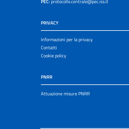
PEC:
protocollo.centrale@pec.iss.it
PRIVACY
Informazioni per la privacy
Contatti
Cookie policy
PNRR
Attuazione misure PNRR