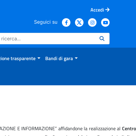
Accedi
Seguici su
ione trasparente
Bandi di gara
RMAZIONE E INFORMAZIONE” affidandone la realizzazione al
Centro