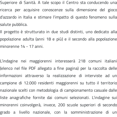
Superiore di Sanità. A tale scopo il Centro sta conducendo una
ricerca per acquisire conoscenze sulla dimensione del gioco
d’azzardo in Italia e stimare l’impatto di questo fenomeno sulla
salute pubblica.
Il progetto è strutturato in due studi distinti, uno dedicato alla
popolazione adulta (anni 18 e più) e il secondo alla popolazione
minorenne 14 - 17 anni.
L’indagine nei maggiorenni interesserà 218 comuni italiani
(elenco nel file PDF allegato a fine pagina) per la raccolta delle
informazioni attraverso la realizzazione di interviste ad un
campione di 12.000 residenti maggiorenni su tutto il territorio
nazionale scelti con metodologia di campionamento casuale dalle
liste anagrafiche fornite dai comuni selezionati. L’indagine sui
minorenni coinvolgerà, invece, 200 scuole superiori di secondo
grado a livello nazionale, con la somministrazione di un