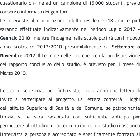
questionario on-line ad un campione di 15.000 studenti, previo
consenso informato dei genitori.
Le interviste alla popolazione adulta residente (18 anni e più)
saranno effettuate indicativamente nel periodo
Luglio 2017 
Gennaio 2018
, mentre l’indagine nelle scuole partirà con il nuov
anno scolastico 2017/2018 presumibilmente da
Settembre a
Novembre 2017
. Il termine delle ricerche, con la predisposizione
del rapporto conclusivo dello studio, è previsto per il mese di
Marzo 2018.
I cittadini selezionati per l’intervista, riceveranno una lettera di
invito a partecipare al progetto. La lettera conterrà i loghi
dell’Istituto Superiore di Sanità e del Comune, se patrocinante
l’iniziativa, e sarà recapitata con sufficiente anticipo per
permettere al cittadino di poter contribuire allo studio rilasciando
l’intervista a personale accreditato e specificamente formato al