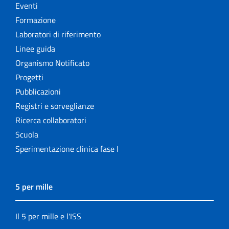
Eventi
Formazione
Laboratori di riferimento
Linee guida
Organismo Notificato
Progetti
Pubblicazioni
Registri e sorveglianze
Ricerca collaboratori
Scuola
Sperimentazione clinica fase I
5 per mille
Il 5 per mille e l'ISS