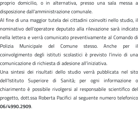
proprio domicilio, o in alternativa, presso una sala messa a
disposizione dall’amministrazione comunale.
Al fine di una maggior tutela dei cittadini coinvolti nello studio, il
nominativo dell’operatore deputato alla rilevazione sarà indicato
nella lettera e verrà comunicato preventivamente al Comando di
Polizia Municipale del Comune stesso. Anche per il
coinvolgimento degli istituti scolastici è previsto l’invio di una
comunicazione di richiesta di adesione all’iniziativa.
Una sintesi dei risultati dello studio verrà pubblicata nel sito
dell’Istituto Superiore di Sanità; per ogni informazione o
chiarimento è possibile rivolgersi al responsabile scientifico del
progetto, dott.ssa Roberta Pacifici al seguente numero telefonico
06/4990.2909
.