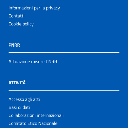
Informazioni per la privacy
Contatti
Cookie policy
PNRR
Attuazione misure PNRR
ATTIVITÀ
Accesso agli atti
Basi di dati
Collaborazioni internazionali
Comitato Etico Nazionale