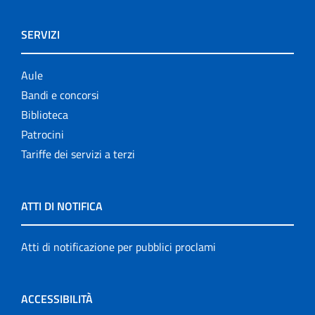
SERVIZI
Aule
Bandi e concorsi
Biblioteca
Patrocini
Tariffe dei servizi a terzi
ATTI DI NOTIFICA
Atti di notificazione per pubblici proclami
ACCESSIBILITÀ