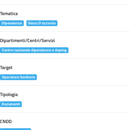
Tematica
Dipendenze
Gioco D'azzardo
Dipartimenti/Centri/Servizi
Centro nazionale dipendenze e doping
Target
Operatore Sanitario
Tipologia
Documenti
CNDD