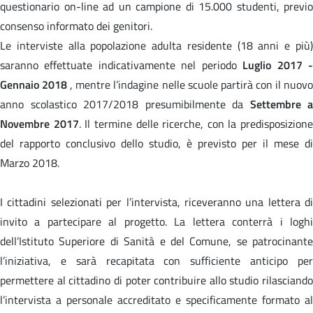
questionario on-line ad un campione di 15.000 studenti, previo
consenso informato dei genitori.
Le interviste alla popolazione adulta residente (18 anni e più)
saranno effettuate indicativamente nel periodo
Luglio 2017 
Gennaio 2018
, mentre l’indagine nelle scuole partirà con il nuov
anno scolastico 2017/2018 presumibilmente da
Settembre a
Novembre 2017
. Il termine delle ricerche, con la predisposizione
del rapporto conclusivo dello studio, è previsto per il mese di
Marzo 2018.
I cittadini selezionati per l’intervista, riceveranno una lettera di
invito a partecipare al progetto. La lettera conterrà i loghi
dell’Istituto Superiore di Sanità e del Comune, se patrocinante
l’iniziativa, e sarà recapitata con sufficiente anticipo per
permettere al cittadino di poter contribuire allo studio rilasciando
l’intervista a personale accreditato e specificamente formato al