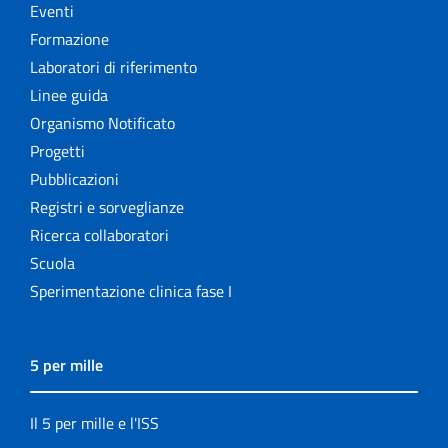
Eventi
Formazione
Laboratori di riferimento
Linee guida
Organismo Notificato
Progetti
Pubblicazioni
Registri e sorveglianze
Ricerca collaboratori
Scuola
Sperimentazione clinica fase I
5 per mille
Il 5 per mille e l'ISS