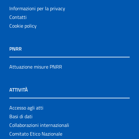
Informazioni per la privacy
Contatti
Cookie policy
PNRR
Attuazione misure PNRR
ATTIVITÀ
Accesso agli atti
Basi di dati
Collaborazioni internazionali
Comitato Etico Nazionale