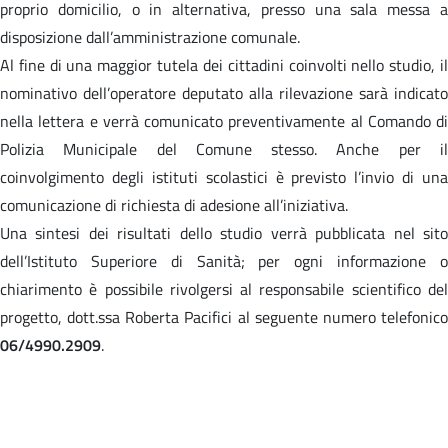
proprio domicilio, o in alternativa, presso una sala messa a
disposizione dall’amministrazione comunale.
Al fine di una maggior tutela dei cittadini coinvolti nello studio, il
nominativo dell’operatore deputato alla rilevazione sarà indicato
nella lettera e verrà comunicato preventivamente al Comando di
Polizia Municipale del Comune stesso. Anche per il
coinvolgimento degli istituti scolastici è previsto l’invio di una
comunicazione di richiesta di adesione all’iniziativa.
Una sintesi dei risultati dello studio verrà pubblicata nel sito
dell’Istituto Superiore di Sanità; per ogni informazione o
chiarimento è possibile rivolgersi al responsabile scientifico del
progetto, dott.ssa Roberta Pacifici al seguente numero telefonico
06/4990.2909
.