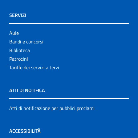
SERVIZI
Aule
Bandi e concorsi
Biblioteca
Patrocini
Tariffe dei servizi a terzi
ATTI DI NOTIFICA
Atti di notificazione per pubblici proclami
ACCESSIBILITÀ