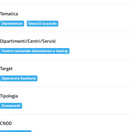
Tematica
Dipendenze
Gioco D'azzardo
Dipartimenti/Centri/Servizi
Centro nazionale dipendenze e doping
Target
Operatore Sanitario
Tipologia
Documenti
CNDD