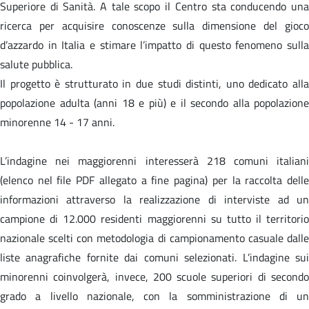
Superiore di Sanità. A tale scopo il Centro sta conducendo una
ricerca per acquisire conoscenze sulla dimensione del gioco
d’azzardo in Italia e stimare l’impatto di questo fenomeno sulla
salute pubblica.
Il progetto è strutturato in due studi distinti, uno dedicato alla
popolazione adulta (anni 18 e più) e il secondo alla popolazione
minorenne 14 - 17 anni.
L’indagine nei maggiorenni interesserà 218 comuni italiani
(elenco nel file PDF allegato a fine pagina) per la raccolta delle
informazioni attraverso la realizzazione di interviste ad un
campione di 12.000 residenti maggiorenni su tutto il territorio
nazionale scelti con metodologia di campionamento casuale dalle
liste anagrafiche fornite dai comuni selezionati. L’indagine sui
minorenni coinvolgerà, invece, 200 scuole superiori di secondo
grado a livello nazionale, con la somministrazione di un