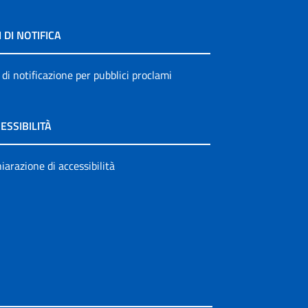
I DI NOTIFICA
 di notificazione per pubblici proclami
ESSIBILITÀ
iarazione di accessibilità