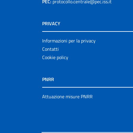
PEC:
protocollo.centrale@pec.iss.it
PRIVACY
Informazioni per la privacy
Contatti
Cookie policy
PNRR
Attuazione misure PNRR