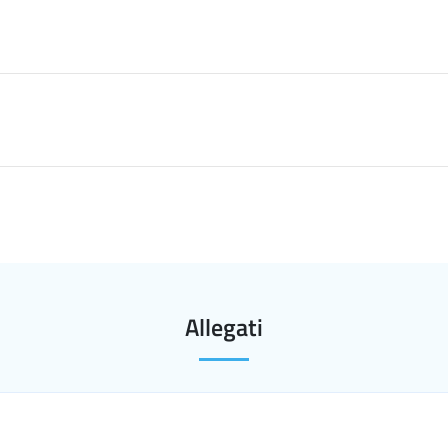
Allegati