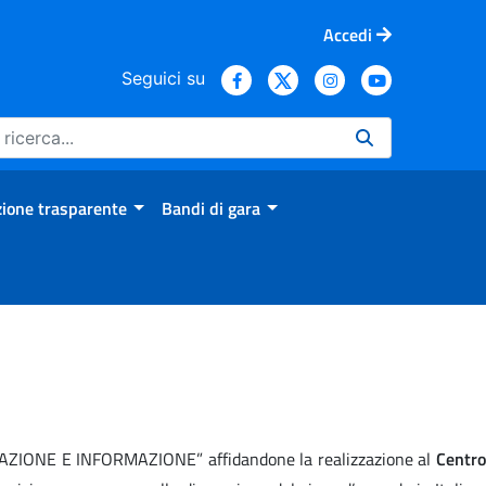
Accedi
Seguici su
ione trasparente
Bandi di gara
RMAZIONE E INFORMAZIONE” affidandone la realizzazione al
Centro