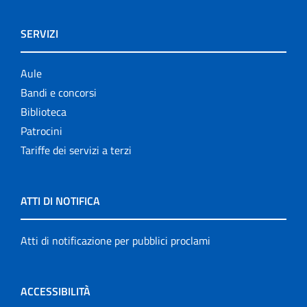
SERVIZI
Aule
Bandi e concorsi
Biblioteca
Patrocini
Tariffe dei servizi a terzi
ATTI DI NOTIFICA
Atti di notificazione per pubblici proclami
ACCESSIBILITÀ