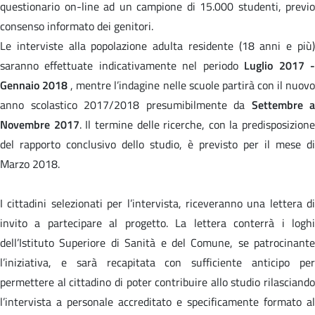
questionario on-line ad un campione di 15.000 studenti, previo
consenso informato dei genitori.
Le interviste alla popolazione adulta residente (18 anni e più)
saranno effettuate indicativamente nel periodo
Luglio 2017 
Gennaio 2018
, mentre l’indagine nelle scuole partirà con il nuov
anno scolastico 2017/2018 presumibilmente da
Settembre a
Novembre 2017
. Il termine delle ricerche, con la predisposizione
del rapporto conclusivo dello studio, è previsto per il mese di
Marzo 2018.
I cittadini selezionati per l’intervista, riceveranno una lettera di
invito a partecipare al progetto. La lettera conterrà i loghi
dell’Istituto Superiore di Sanità e del Comune, se patrocinante
l’iniziativa, e sarà recapitata con sufficiente anticipo per
permettere al cittadino di poter contribuire allo studio rilasciando
l’intervista a personale accreditato e specificamente formato al