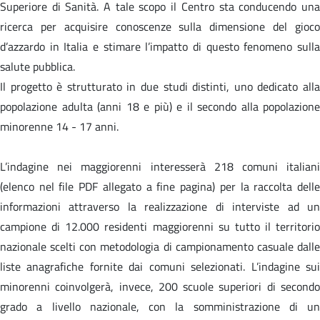
Superiore di Sanità. A tale scopo il Centro sta conducendo una
ricerca per acquisire conoscenze sulla dimensione del gioco
d’azzardo in Italia e stimare l’impatto di questo fenomeno sulla
salute pubblica.
Il progetto è strutturato in due studi distinti, uno dedicato alla
popolazione adulta (anni 18 e più) e il secondo alla popolazione
minorenne 14 - 17 anni.
L’indagine nei maggiorenni interesserà 218 comuni italiani
(elenco nel file PDF allegato a fine pagina) per la raccolta delle
informazioni attraverso la realizzazione di interviste ad un
campione di 12.000 residenti maggiorenni su tutto il territorio
nazionale scelti con metodologia di campionamento casuale dalle
liste anagrafiche fornite dai comuni selezionati. L’indagine sui
minorenni coinvolgerà, invece, 200 scuole superiori di secondo
grado a livello nazionale, con la somministrazione di un