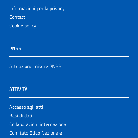
Informazioni per la privacy
Contatti
Cookie policy
PNRR
Attuazione misure PNRR
ATTIVITÀ
Accesso agli atti
Basi di dati
Collaborazioni internazionali
Comitato Etico Nazionale