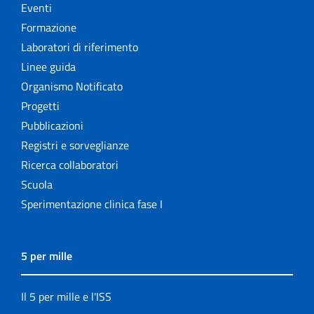
Eventi
Formazione
Laboratori di riferimento
Linee guida
Organismo Notificato
Progetti
Pubblicazioni
Registri e sorveglianze
Ricerca collaboratori
Scuola
Sperimentazione clinica fase I
5 per mille
Il 5 per mille e l'ISS