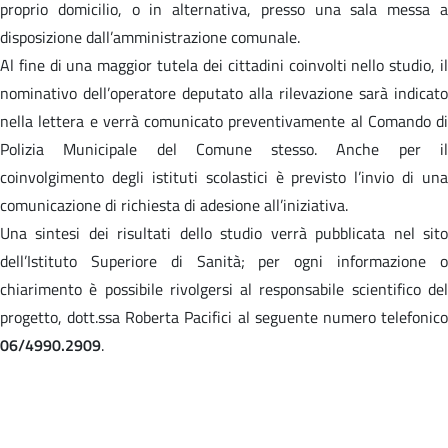
proprio domicilio, o in alternativa, presso una sala messa a
disposizione dall’amministrazione comunale.
Al fine di una maggior tutela dei cittadini coinvolti nello studio, il
nominativo dell’operatore deputato alla rilevazione sarà indicato
nella lettera e verrà comunicato preventivamente al Comando di
Polizia Municipale del Comune stesso. Anche per il
coinvolgimento degli istituti scolastici è previsto l’invio di una
comunicazione di richiesta di adesione all’iniziativa.
Una sintesi dei risultati dello studio verrà pubblicata nel sito
dell’Istituto Superiore di Sanità; per ogni informazione o
chiarimento è possibile rivolgersi al responsabile scientifico del
progetto, dott.ssa Roberta Pacifici al seguente numero telefonico
06/4990.2909
.