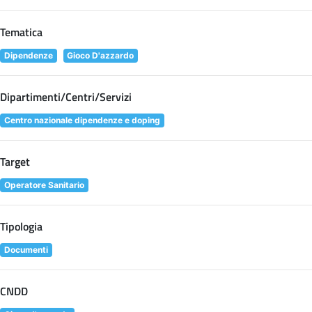
Tematica
Dipendenze
Gioco D'azzardo
Dipartimenti/Centri/Servizi
Centro nazionale dipendenze e doping
Target
Operatore Sanitario
Tipologia
Documenti
CNDD