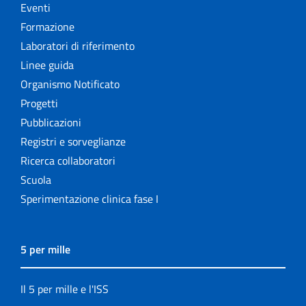
Eventi
Formazione
Laboratori di riferimento
Linee guida
Organismo Notificato
Progetti
Pubblicazioni
Registri e sorveglianze
Ricerca collaboratori
Scuola
Sperimentazione clinica fase I
5 per mille
Il 5 per mille e l'ISS