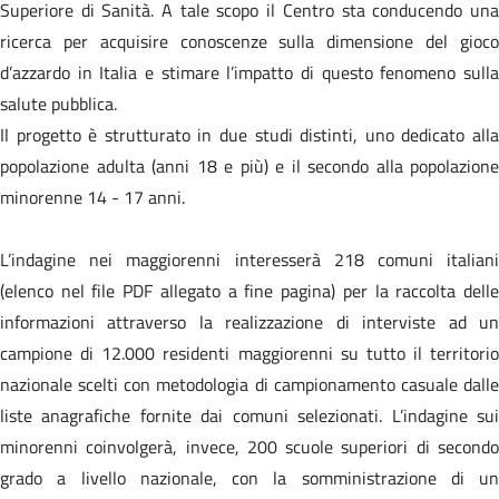
Superiore di Sanità. A tale scopo il Centro sta conducendo una
ricerca per acquisire conoscenze sulla dimensione del gioco
d’azzardo in Italia e stimare l’impatto di questo fenomeno sulla
salute pubblica.
Il progetto è strutturato in due studi distinti, uno dedicato alla
popolazione adulta (anni 18 e più) e il secondo alla popolazione
minorenne 14 - 17 anni.
L’indagine nei maggiorenni interesserà 218 comuni italiani
(elenco nel file PDF allegato a fine pagina) per la raccolta delle
informazioni attraverso la realizzazione di interviste ad un
campione di 12.000 residenti maggiorenni su tutto il territorio
nazionale scelti con metodologia di campionamento casuale dalle
liste anagrafiche fornite dai comuni selezionati. L’indagine sui
minorenni coinvolgerà, invece, 200 scuole superiori di secondo
grado a livello nazionale, con la somministrazione di un