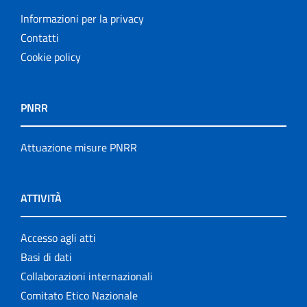
Informazioni per la privacy
Contatti
Cookie policy
PNRR
Attuazione misure PNRR
ATTIVITÀ
Accesso agli atti
Basi di dati
Collaborazioni internazionali
Comitato Etico Nazionale