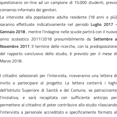
questionario on-line ad un campione di 15.000 studenti, previo
consenso informato dei genitori.
Le interviste alla popolazione adulta residente (18 anni e più)
saranno effettuate indicativamente nel periodo
Luglio 2017 
Gennaio 2018
, mentre l’indagine nelle scuole partirà con il nuov
anno scolastico 2017/2018 presumibilmente da
Settembre a
Novembre 2017
. Il termine delle ricerche, con la predisposizione
del rapporto conclusivo dello studio, è previsto per il mese di
Marzo 2018.
I cittadini selezionati per l’intervista, riceveranno una lettera di
invito a partecipare al progetto. La lettera conterrà i loghi
dell’Istituto Superiore di Sanità e del Comune, se patrocinante
l’iniziativa, e sarà recapitata con sufficiente anticipo per
permettere al cittadino di poter contribuire allo studio rilasciando
l’intervista a personale accreditato e specificamente formato al