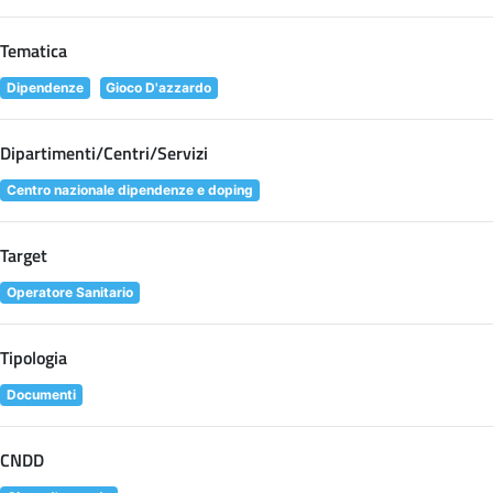
Tematica
Dipendenze
Gioco D'azzardo
Dipartimenti/Centri/Servizi
Centro nazionale dipendenze e doping
Target
Operatore Sanitario
Tipologia
Documenti
CNDD