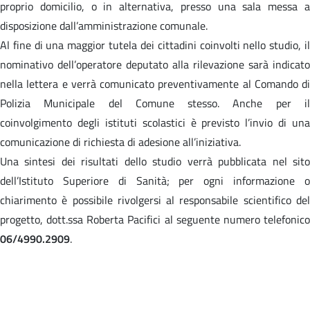
proprio domicilio, o in alternativa, presso una sala messa a
disposizione dall’amministrazione comunale.
Al fine di una maggior tutela dei cittadini coinvolti nello studio, il
nominativo dell’operatore deputato alla rilevazione sarà indicato
nella lettera e verrà comunicato preventivamente al Comando di
Polizia Municipale del Comune stesso. Anche per il
coinvolgimento degli istituti scolastici è previsto l’invio di una
comunicazione di richiesta di adesione all’iniziativa.
Una sintesi dei risultati dello studio verrà pubblicata nel sito
dell’Istituto Superiore di Sanità; per ogni informazione o
chiarimento è possibile rivolgersi al responsabile scientifico del
progetto, dott.ssa Roberta Pacifici al seguente numero telefonico
06/4990.2909
.