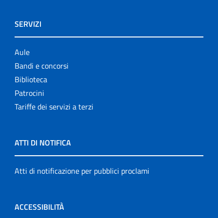
SERVIZI
Aule
Bandi e concorsi
Biblioteca
Patrocini
Tariffe dei servizi a terzi
ATTI DI NOTIFICA
Atti di notificazione per pubblici proclami
ACCESSIBILITÀ