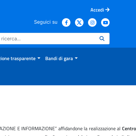
Accedi
Seguici su
ione trasparente
Bandi di gara
RMAZIONE E INFORMAZIONE” affidandone la realizzazione al
Centro