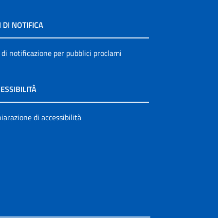
I DI NOTIFICA
 di notificazione per pubblici proclami
ESSIBILITÀ
iarazione di accessibilità