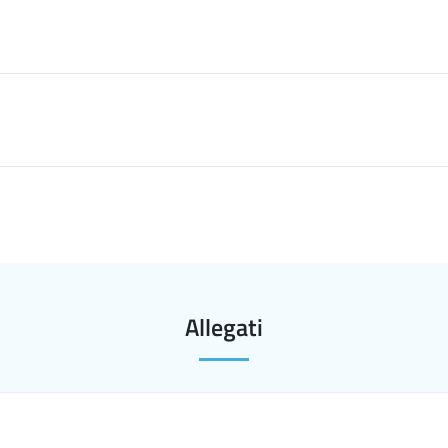
Allegati