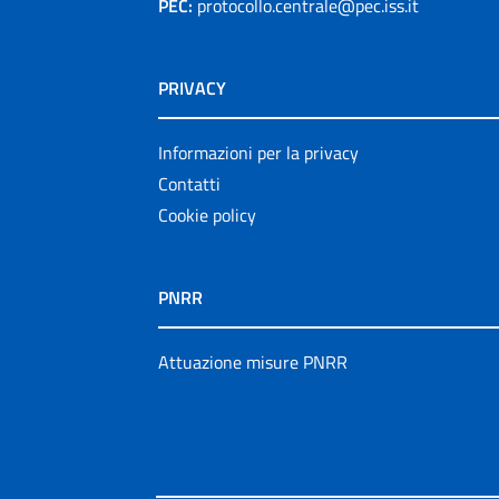
PEC:
protocollo.centrale@pec.iss.it
PRIVACY
Informazioni per la privacy
Contatti
Cookie policy
PNRR
Attuazione misure PNRR