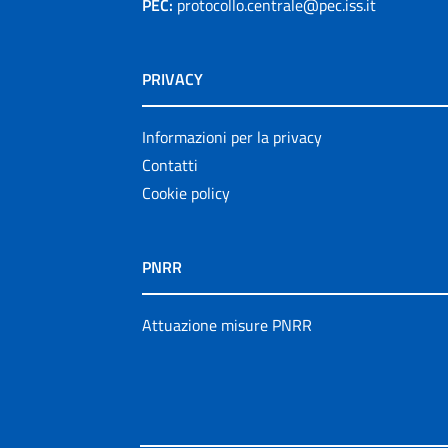
PEC:
protocollo.centrale@pec.iss.it
PRIVACY
Informazioni per la privacy
Contatti
Cookie policy
PNRR
Attuazione misure PNRR