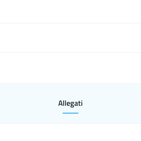
Allegati