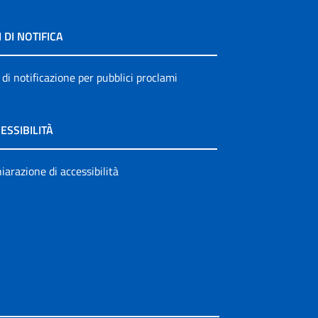
I DI NOTIFICA
 di notificazione per pubblici proclami
ESSIBILITÀ
iarazione di accessibilità