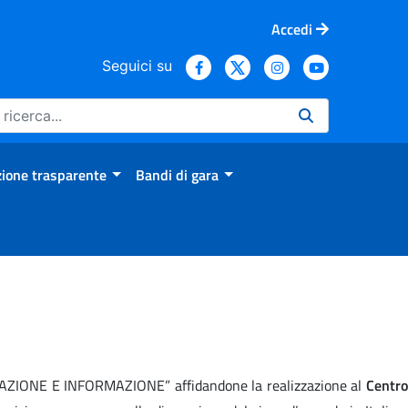
Accedi
Seguici su
ione trasparente
Bandi di gara
RMAZIONE E INFORMAZIONE” affidandone la realizzazione al
Centro