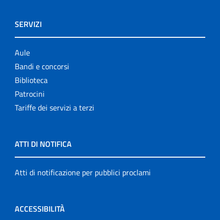
SERVIZI
Aule
Bandi e concorsi
Biblioteca
Patrocini
Tariffe dei servizi a terzi
ATTI DI NOTIFICA
Atti di notificazione per pubblici proclami
ACCESSIBILITÀ