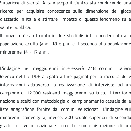
Superiore di Sanità. A tale scopo il Centro sta conducendo una
ricerca per acquisire conoscenze sulla dimensione del gioco
d’azzardo in Italia e stimare l’impatto di questo fenomeno sulla
salute pubblica.
Il progetto è strutturato in due studi distinti, uno dedicato alla
popolazione adulta (anni 18 e più) e il secondo alla popolazione
minorenne 14 - 17 anni.
L’indagine nei maggiorenni interesserà 218 comuni italiani
(elenco nel file PDF allegato a fine pagina) per la raccolta delle
informazioni attraverso la realizzazione di interviste ad un
campione di 12.000 residenti maggiorenni su tutto il territorio
nazionale scelti con metodologia di campionamento casuale dalle
liste anagrafiche fornite dai comuni selezionati. L’indagine sui
minorenni coinvolgerà, invece, 200 scuole superiori di secondo
grado a livello nazionale, con la somministrazione di un