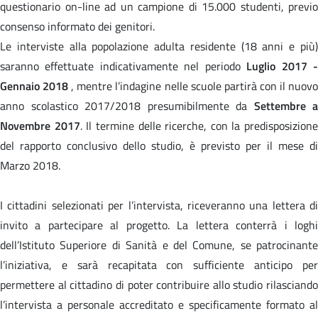
questionario on-line ad un campione di 15.000 studenti, previo
consenso informato dei genitori.
Le interviste alla popolazione adulta residente (18 anni e più)
saranno effettuate indicativamente nel periodo
Luglio 2017 
Gennaio 2018
, mentre l’indagine nelle scuole partirà con il nuov
anno scolastico 2017/2018 presumibilmente da
Settembre a
Novembre 2017
. Il termine delle ricerche, con la predisposizione
del rapporto conclusivo dello studio, è previsto per il mese di
Marzo 2018.
I cittadini selezionati per l’intervista, riceveranno una lettera di
invito a partecipare al progetto. La lettera conterrà i loghi
dell’Istituto Superiore di Sanità e del Comune, se patrocinante
l’iniziativa, e sarà recapitata con sufficiente anticipo per
permettere al cittadino di poter contribuire allo studio rilasciando
l’intervista a personale accreditato e specificamente formato al