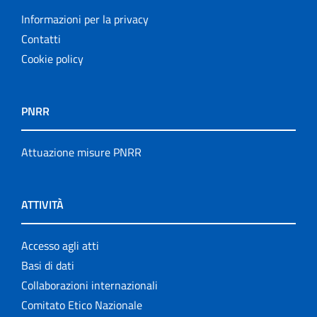
Informazioni per la privacy
Contatti
Cookie policy
PNRR
Attuazione misure PNRR
ATTIVITÀ
Accesso agli atti
Basi di dati
Collaborazioni internazionali
Comitato Etico Nazionale