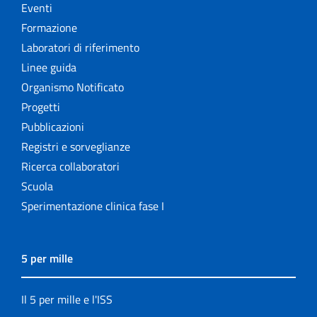
Eventi
Formazione
Laboratori di riferimento
Linee guida
Organismo Notificato
Progetti
Pubblicazioni
Registri e sorveglianze
Ricerca collaboratori
Scuola
Sperimentazione clinica fase I
5 per mille
Il 5 per mille e l'ISS