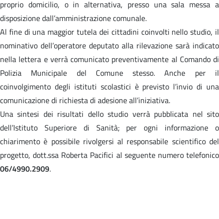
proprio domicilio, o in alternativa, presso una sala messa a
disposizione dall’amministrazione comunale.
Al fine di una maggior tutela dei cittadini coinvolti nello studio, il
nominativo dell’operatore deputato alla rilevazione sarà indicato
nella lettera e verrà comunicato preventivamente al Comando di
Polizia Municipale del Comune stesso. Anche per il
coinvolgimento degli istituti scolastici è previsto l’invio di una
comunicazione di richiesta di adesione all’iniziativa.
Una sintesi dei risultati dello studio verrà pubblicata nel sito
dell’Istituto Superiore di Sanità; per ogni informazione o
chiarimento è possibile rivolgersi al responsabile scientifico del
progetto, dott.ssa Roberta Pacifici al seguente numero telefonico
06/4990.2909
.