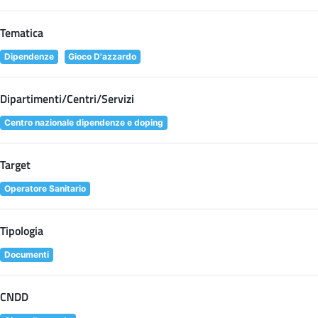
Tematica
Dipendenze
Gioco D'azzardo
Dipartimenti/Centri/Servizi
Centro nazionale dipendenze e doping
Target
Operatore Sanitario
Tipologia
Documenti
CNDD