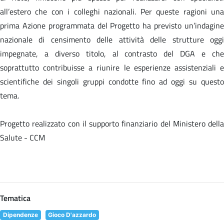
all’estero che con i colleghi nazionali. Per queste ragioni una
prima Azione programmata del Progetto ha previsto un’indagine
nazionale di censimento delle attività delle strutture oggi
impegnate, a diverso titolo, al contrasto del DGA e che
soprattutto contribuisse a riunire le esperienze assistenziali e
scientifiche dei singoli gruppi condotte fino ad oggi su questo
tema.
Progetto realizzato con il supporto finanziario del Ministero della
Salute - CCM
Tematica
Dipendenze
Gioco D'azzardo