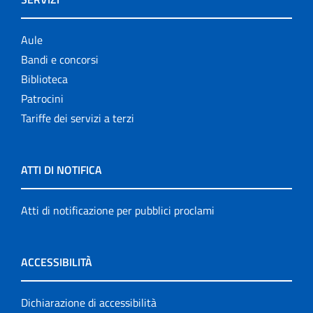
Aule
Bandi e concorsi
Biblioteca
Patrocini
Tariffe dei servizi a terzi
ATTI DI NOTIFICA
Atti di notificazione per pubblici proclami
ACCESSIBILITÀ
Dichiarazione di accessibilità