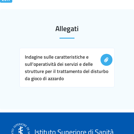
Allegati
Indagine sulle caratteristiche e
sull'operatività dei servizi e delle
strutture per il trattamento del disturbo
da gioco di azzardo
Istituto Superiore di Sanità