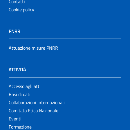
Contatti
Cookie policy
PNRR
Attuazione misure PNRR
ATTIVITÀ
Accesso agli atti
Basi di dati
Collaborazioni internazionali
Comitato Etico Nazionale
Eventi
Formazione