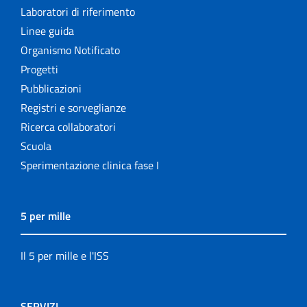
Laboratori di riferimento
Linee guida
Organismo Notificato
Progetti
Pubblicazioni
Registri e sorveglianze
Ricerca collaboratori
Scuola
Sperimentazione clinica fase I
5 per mille
Il 5 per mille e l'ISS
SERVIZI