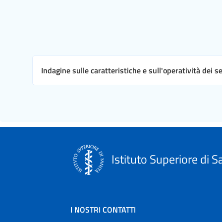
Indagine sulle caratteristiche e sull'operatività dei s
Istituto Superiore di S
I NOSTRI CONTATTI