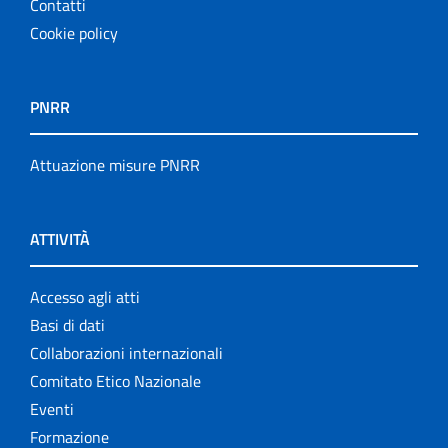
Contatti
Cookie policy
PNRR
Attuazione misure PNRR
ATTIVITÀ
Accesso agli atti
Basi di dati
Collaborazioni internazionali
Comitato Etico Nazionale
Eventi
Formazione