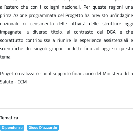
all’estero che con i colleghi nazionali. Per queste ragioni una
prima Azione programmata del Progetto ha previsto un’indagine
nazionale di censimento delle attività delle strutture oggi
impegnate, a diverso titolo, al contrasto del DGA e che
soprattutto contribuisse a riunire le esperienze assistenziali e
scientifiche dei singoli gruppi condotte fino ad oggi su questo
tema.
Progetto realizzato con il supporto finanziario del Ministero della
Salute - CCM
Tematica
Dipendenze
Gioco D'azzardo