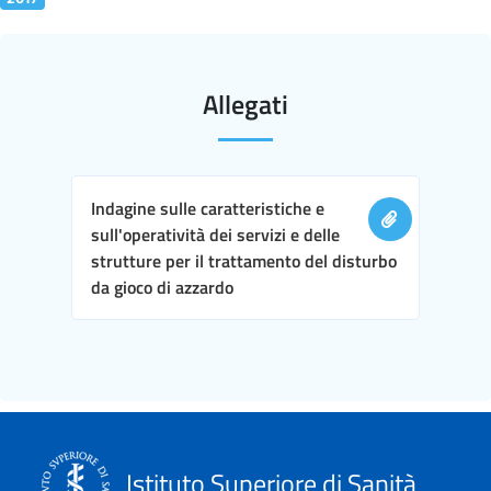
Allegati
Indagine sulle caratteristiche e
sull'operatività dei servizi e delle
strutture per il trattamento del disturbo
da gioco di azzardo
Istituto Superiore di Sanità