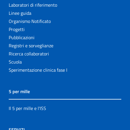
Laboratori di riferimento
Linee guida
Organismo Notificato
Progetti
Pubblicazioni
Registri e sorveglianze
Ricerca collaboratori
Scuola
Sperimentazione clinica fase I
5 per mille
Il 5 per mille e l'ISS
SERVIZI