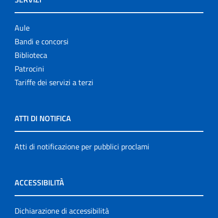
Aule
Bandi e concorsi
Biblioteca
Patrocini
Tariffe dei servizi a terzi
ATTI DI NOTIFICA
Atti di notificazione per pubblici proclami
ACCESSIBILITÀ
Dichiarazione di accessibilità