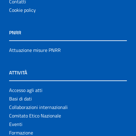
Contatti
Cookie policy
PNRR
Attuazione misure PNRR
ATTIVITÀ
Accesso agli atti
Basi di dati
Collaborazioni internazionali
Comitato Etico Nazionale
Eventi
Formazione