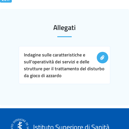
Allegati
Indagine sulle caratteristiche e
sull'operatività dei servizi e delle
strutture per il trattamento del disturbo
da gioco di azzardo
Istituto Superiore di Sanità