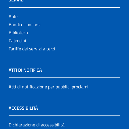
Aule
Bandi e concorsi
Biblioteca
Patrocini
Tariffe dei servizi a terzi
ATTI DI NOTIFICA
Atti di notificazione per pubblici proclami
ACCESSIBILITÀ
Dichiarazione di accessibilità