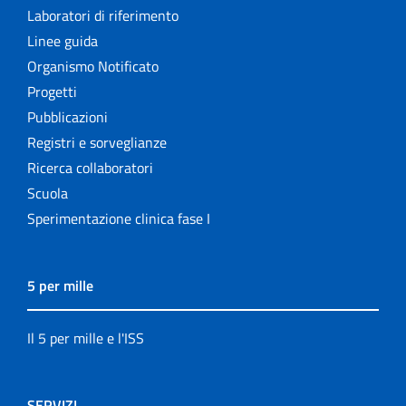
Laboratori di riferimento
Linee guida
Organismo Notificato
Progetti
Pubblicazioni
Registri e sorveglianze
Ricerca collaboratori
Scuola
Sperimentazione clinica fase I
5 per mille
Il 5 per mille e l'ISS
SERVIZI