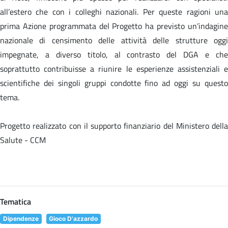
all’estero che con i colleghi nazionali. Per queste ragioni una
prima Azione programmata del Progetto ha previsto un’indagine
nazionale di censimento delle attività delle strutture oggi
impegnate, a diverso titolo, al contrasto del DGA e che
soprattutto contribuisse a riunire le esperienze assistenziali e
scientifiche dei singoli gruppi condotte fino ad oggi su questo
tema.
Progetto realizzato con il supporto finanziario del Ministero della
Salute - CCM
Tematica
Dipendenze
Gioco D'azzardo