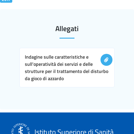
Allegati
Indagine sulle caratteristiche e
sull'operatività dei servizi e delle
strutture per il trattamento del disturbo
da gioco di azzardo
Istituto Superiore di Sanità