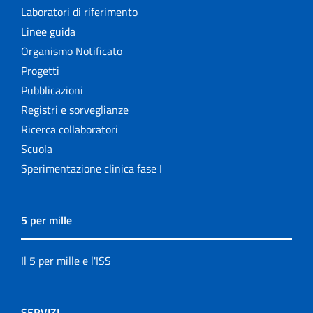
Laboratori di riferimento
Linee guida
Organismo Notificato
Progetti
Pubblicazioni
Registri e sorveglianze
Ricerca collaboratori
Scuola
Sperimentazione clinica fase I
5 per mille
Il 5 per mille e l'ISS
SERVIZI