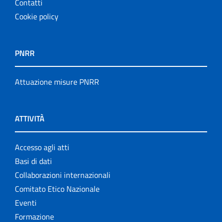
Contatti
Cookie policy
PNRR
Attuazione misure PNRR
ATTIVITÀ
Accesso agli atti
Basi di dati
Collaborazioni internazionali
Comitato Etico Nazionale
Eventi
Formazione