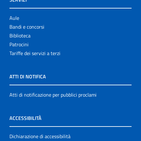
Aule
Bandi e concorsi
Biblioteca
Patrocini
Tariffe dei servizi a terzi
ATTI DI NOTIFICA
Atti di notificazione per pubblici proclami
ACCESSIBILITÀ
Dichiarazione di accessibilità