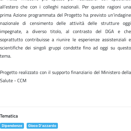
all’estero che con i colleghi nazionali. Per queste ragioni una
prima Azione programmata del Progetto ha previsto un’indagine
nazionale di censimento delle attività delle strutture oggi
impegnate, a diverso titolo, al contrasto del DGA e che
soprattutto contribuisse a riunire le esperienze assistenziali e
scientifiche dei singoli gruppi condotte fino ad oggi su questo
tema.
Progetto realizzato con il supporto finanziario del Ministero della
Salute - CCM
Tematica
Dipendenze
Gioco D'azzardo