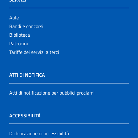
Aule
Bandi e concorsi
Biblioteca
Patrocini
Tariffe dei servizi a terzi
ATTI DI NOTIFICA
Atti di notificazione per pubblici proclami
ACCESSIBILITÀ
Dichiarazione di accessibilità