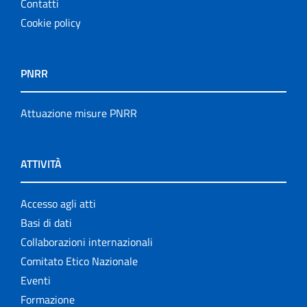
Contatti
Cookie policy
PNRR
Attuazione misure PNRR
ATTIVITÀ
Accesso agli atti
Basi di dati
Collaborazioni internazionali
Comitato Etico Nazionale
Eventi
Formazione