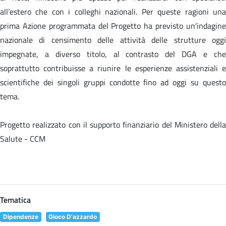
all’estero che con i colleghi nazionali. Per queste ragioni una
prima Azione programmata del Progetto ha previsto un’indagine
nazionale di censimento delle attività delle strutture oggi
impegnate, a diverso titolo, al contrasto del DGA e che
soprattutto contribuisse a riunire le esperienze assistenziali e
scientifiche dei singoli gruppi condotte fino ad oggi su questo
tema.
Progetto realizzato con il supporto finanziario del Ministero della
Salute - CCM
Tematica
Dipendenze
Gioco D'azzardo