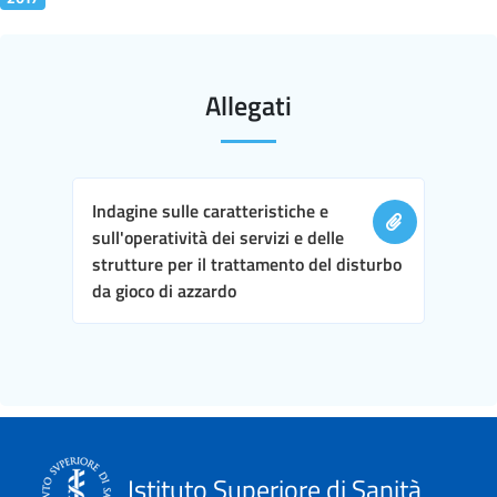
Allegati
Indagine sulle caratteristiche e
sull'operatività dei servizi e delle
strutture per il trattamento del disturbo
da gioco di azzardo
Istituto Superiore di Sanità