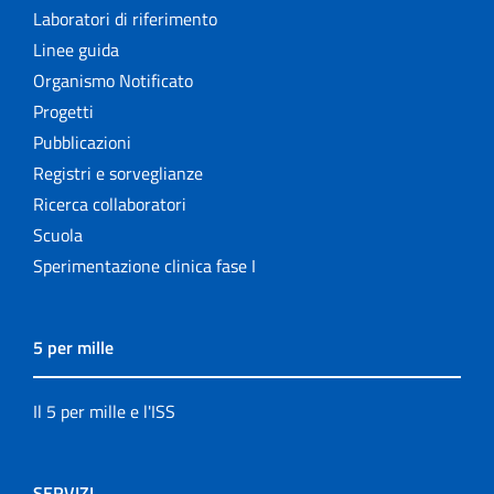
Laboratori di riferimento
Linee guida
Organismo Notificato
Progetti
Pubblicazioni
Registri e sorveglianze
Ricerca collaboratori
Scuola
Sperimentazione clinica fase I
5 per mille
Il 5 per mille e l'ISS
SERVIZI