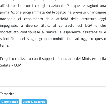
all’estero che con i colleghi nazionali. Per queste ragioni una
prima Azione programmata del Progetto ha previsto un’indagine
nazionale di censimento delle attività delle strutture oggi
impegnate, a diverso titolo, al contrasto del DGA e che
soprattutto contribuisse a riunire le esperienze assistenziali e
scientifiche dei singoli gruppi condotte fino ad oggi su questo
tema.
Progetto realizzato con il supporto finanziario del Ministero della
Salute - CCM
Tematica
Dipendenze
Gioco D'azzardo