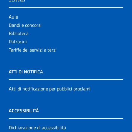
Aule
Bandi e concorsi
Biblioteca
Patrocini
Tariffe dei servizi a terzi
ATTI DI NOTIFICA
Atti di notificazione per pubblici proclami
ACCESSIBILITÀ
Dichiarazione di accessibilità