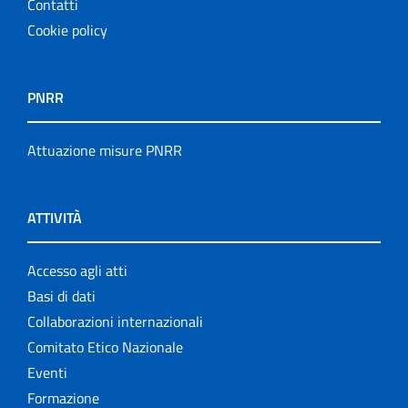
Contatti
Cookie policy
PNRR
Attuazione misure PNRR
ATTIVITÀ
Accesso agli atti
Basi di dati
Collaborazioni internazionali
Comitato Etico Nazionale
Eventi
Formazione