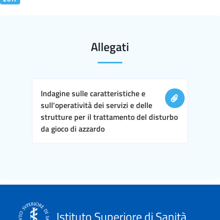
Allegati
Indagine sulle caratteristiche e
sull'operatività dei servizi e delle
strutture per il trattamento del disturbo
da gioco di azzardo
Istituto Superiore di Sanità