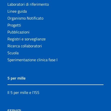
Laboratori di riferimento
Linee guida
Organismo Notificato
Progetti
Pubblicazioni
Registri e sorveglianze
Ricerca collaboratori
Scuola
Sperimentazione clinica fase I
5 per mille
Il 5 per mille e l'ISS
SERVIZI