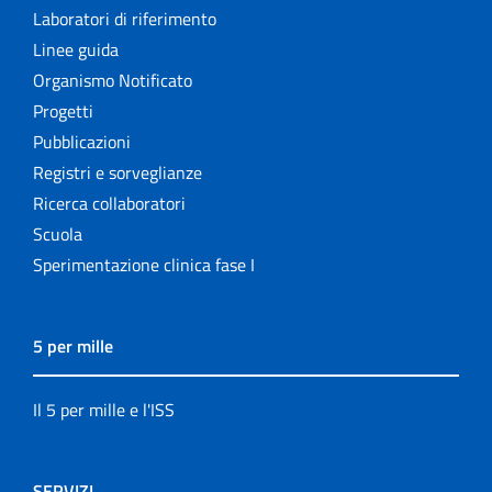
Laboratori di riferimento
Linee guida
Organismo Notificato
Progetti
Pubblicazioni
Registri e sorveglianze
Ricerca collaboratori
Scuola
Sperimentazione clinica fase I
5 per mille
Il 5 per mille e l'ISS
SERVIZI