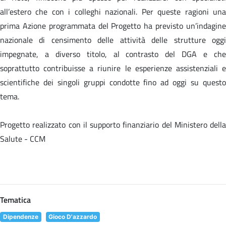
all’estero che con i colleghi nazionali. Per queste ragioni una
prima Azione programmata del Progetto ha previsto un’indagine
nazionale di censimento delle attività delle strutture oggi
impegnate, a diverso titolo, al contrasto del DGA e che
soprattutto contribuisse a riunire le esperienze assistenziali e
scientifiche dei singoli gruppi condotte fino ad oggi su questo
tema.
Progetto realizzato con il supporto finanziario del Ministero della
Salute - CCM
Tematica
Dipendenze
Gioco D'azzardo