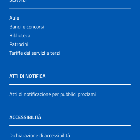
Aule
Bandi e concorsi
Biblioteca
Patrocini
Tariffe dei servizi a terzi
ATTI DI NOTIFICA
Atti di notificazione per pubblici proclami
ACCESSIBILITÀ
Dichiarazione di accessibilità