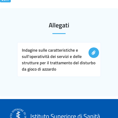
Allegati
Indagine sulle caratteristiche e
sull'operatività dei servizi e delle
strutture per il trattamento del disturbo
da gioco di azzardo
Istituto Superiore di Sanità