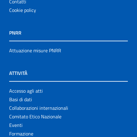
Contatti
Cookie policy
PNRR
Attuazione misure PNRR
ATTIVITÀ
Accesso agli atti
Basi di dati
Collaborazioni internazionali
Comitato Etico Nazionale
Eventi
Formazione