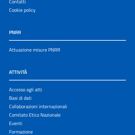
Contatti
Cookie policy
PNRR
Attuazione misure PNRR
ATTIVITÀ
Accesso agli atti
Basi di dati
Collaborazioni internazionali
Comitato Etico Nazionale
Eventi
Formazione