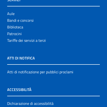
Aule
Bandi e concorsi
Biblioteca
Patrocini
Tariffe dei servizi a terzi
ATTI DI NOTIFICA
Atti di notificazione per pubblici proclami
ACCESSIBILITÀ
Dichiarazione di accessibilità