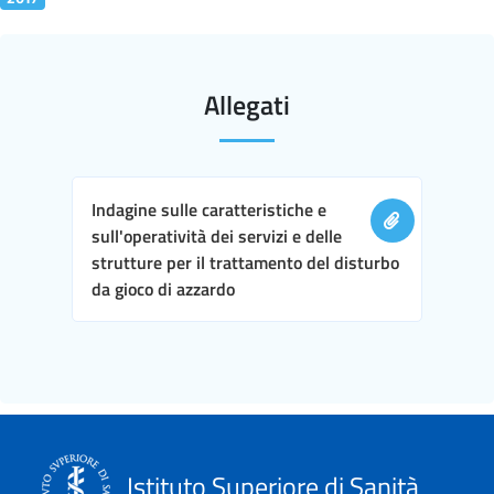
Allegati
Indagine sulle caratteristiche e
sull'operatività dei servizi e delle
strutture per il trattamento del disturbo
da gioco di azzardo
Istituto Superiore di Sanità