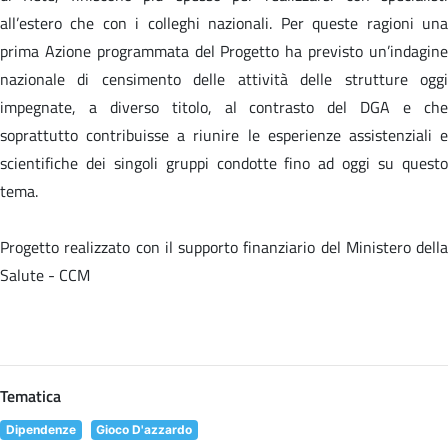
all’estero che con i colleghi nazionali. Per queste ragioni una
prima Azione programmata del Progetto ha previsto un’indagine
nazionale di censimento delle attività delle strutture oggi
impegnate, a diverso titolo, al contrasto del DGA e che
soprattutto contribuisse a riunire le esperienze assistenziali e
scientifiche dei singoli gruppi condotte fino ad oggi su questo
tema.
Progetto realizzato con il supporto finanziario del Ministero della
Salute - CCM
Tematica
Dipendenze
Gioco D'azzardo