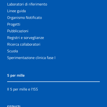
Laboratori di riferimento
Linee guida
Organismo Notificato
Progetti
Pubblicazioni
Registri e sorveglianze
Ricerca collaboratori
Scuola
Sperimentazione clinica fase I
5 per mille
Il 5 per mille e l'ISS
SERVIZI