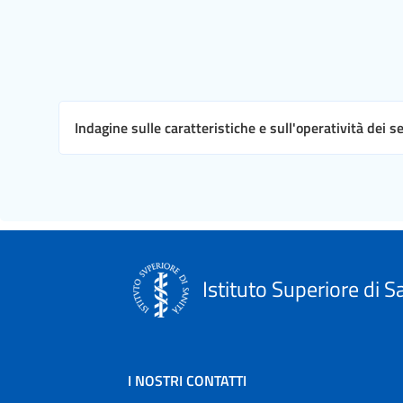
Indagine sulle caratteristiche e sull'operatività dei s
Istituto Superiore di S
I NOSTRI CONTATTI