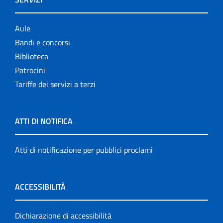
Aule
Bandi e concorsi
Biblioteca
Patrocini
Tariffe dei servizi a terzi
ATTI DI NOTIFICA
Atti di notificazione per pubblici proclami
ACCESSIBILITÀ
Dichiarazione di accessibilità