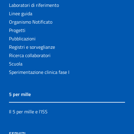
Laboratori di riferimento
Linee guida
Organismo Notificato
Progetti
Pubblicazioni
Registri e sorveglianze
Ricerca collaboratori
Scuola
Sperimentazione clinica fase I
5 per mille
Il 5 per mille e l'ISS
SERVIZI