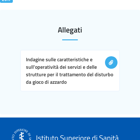
Allegati
Indagine sulle caratteristiche e
sull'operatività dei servizi e delle
strutture per il trattamento del disturbo
da gioco di azzardo
Istituto Superiore di Sanità