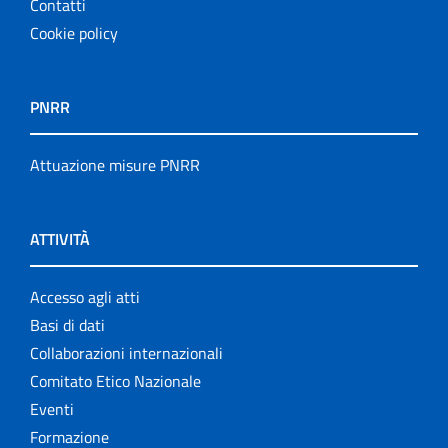
Contatti
Cookie policy
PNRR
Attuazione misure PNRR
ATTIVITÀ
Accesso agli atti
Basi di dati
Collaborazioni internazionali
Comitato Etico Nazionale
Eventi
Formazione