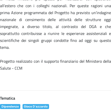
all’estero che con i colleghi nazionali. Per queste ragioni una
prima Azione programmata del Progetto ha previsto un’indagine
nazionale di censimento delle attività delle strutture oggi
impegnate, a diverso titolo, al contrasto del DGA e che
soprattutto contribuisse a riunire le esperienze assistenziali e
scientifiche dei singoli gruppi condotte fino ad oggi su questo
tema.
Progetto realizzato con il supporto finanziario del Ministero della
Salute - CCM
Tematica
Dipendenze
Gioco D'azzardo