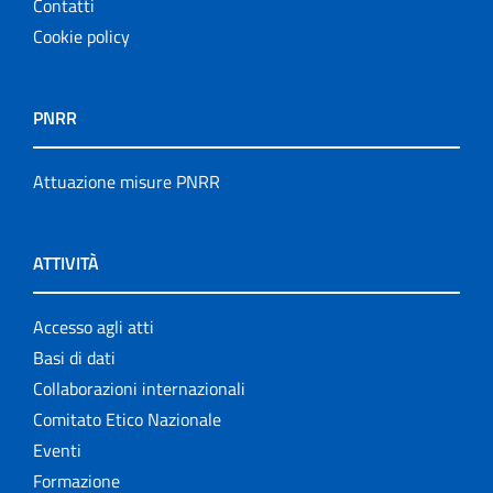
Contatti
Cookie policy
PNRR
Attuazione misure PNRR
ATTIVITÀ
Accesso agli atti
Basi di dati
Collaborazioni internazionali
Comitato Etico Nazionale
Eventi
Formazione