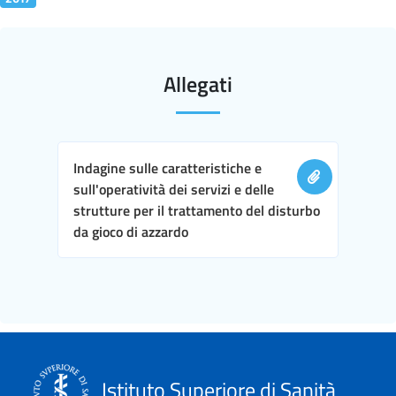
Allegati
Indagine sulle caratteristiche e
sull'operatività dei servizi e delle
strutture per il trattamento del disturbo
da gioco di azzardo
Istituto Superiore di Sanità