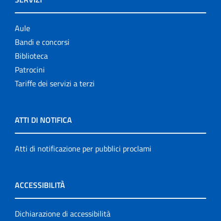
Aule
Bandi e concorsi
Biblioteca
Patrocini
Tariffe dei servizi a terzi
ATTI DI NOTIFICA
Atti di notificazione per pubblici proclami
ACCESSIBILITÀ
Dichiarazione di accessibilità