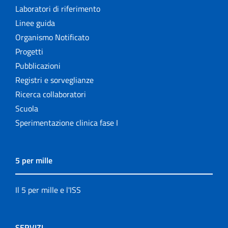
Laboratori di riferimento
Linee guida
Organismo Notificato
Progetti
Pubblicazioni
Registri e sorveglianze
Ricerca collaboratori
Scuola
Sperimentazione clinica fase I
5 per mille
Il 5 per mille e l'ISS
SERVIZI