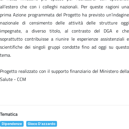
all’estero che con i colleghi nazionali. Per queste ragioni una
prima Azione programmata del Progetto ha previsto un’indagine
nazionale di censimento delle attività delle strutture oggi
impegnate, a diverso titolo, al contrasto del DGA e che
soprattutto contribuisse a riunire le esperienze assistenziali e
scientifiche dei singoli gruppi condotte fino ad oggi su questo
tema.
Progetto realizzato con il supporto finanziario del Ministero della
Salute - CCM
Tematica
Dipendenze
Gioco D'azzardo