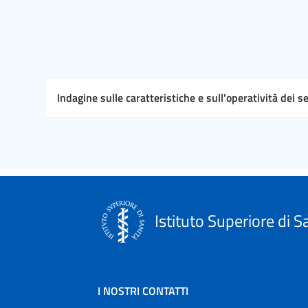
Indagine sulle caratteristiche e sull'operatività dei s
Istituto Superiore di S
I NOSTRI CONTATTI