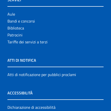
Aule
Bandi e concorsi
Biblioteca
Patrocini
Tariffe dei servizi a terzi
ATTI DI NOTIFICA
Atti di notificazione per pubblici proclami
ACCESSIBILITÀ
Dichiarazione di accessibilità