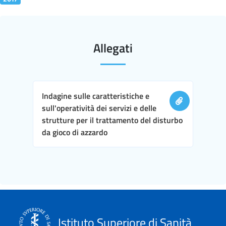
Allegati
Indagine sulle caratteristiche e
sull'operatività dei servizi e delle
strutture per il trattamento del disturbo
da gioco di azzardo
Istituto Superiore di Sanità