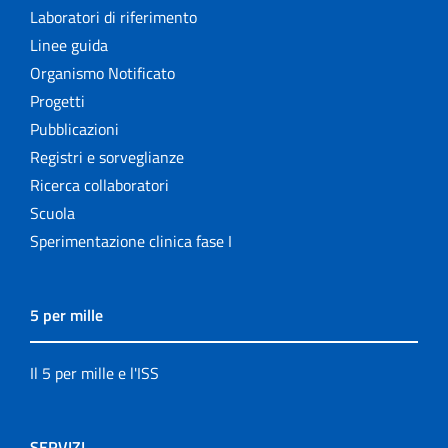
Laboratori di riferimento
Linee guida
Organismo Notificato
Progetti
Pubblicazioni
Registri e sorveglianze
Ricerca collaboratori
Scuola
Sperimentazione clinica fase I
5 per mille
Il 5 per mille e l'ISS
SERVIZI