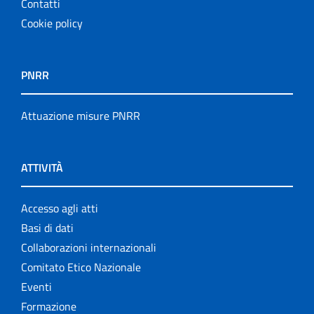
Contatti
Cookie policy
PNRR
Attuazione misure PNRR
ATTIVITÀ
Accesso agli atti
Basi di dati
Collaborazioni internazionali
Comitato Etico Nazionale
Eventi
Formazione