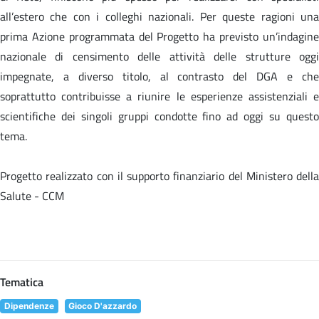
all’estero che con i colleghi nazionali. Per queste ragioni una
prima Azione programmata del Progetto ha previsto un’indagine
nazionale di censimento delle attività delle strutture oggi
impegnate, a diverso titolo, al contrasto del DGA e che
soprattutto contribuisse a riunire le esperienze assistenziali e
scientifiche dei singoli gruppi condotte fino ad oggi su questo
tema.
Progetto realizzato con il supporto finanziario del Ministero della
Salute - CCM
Tematica
Dipendenze
Gioco D'azzardo