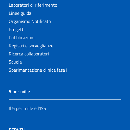
Laboratori di riferimento
Linee guida
Organismo Notificato
Progetti
Pubblicazioni
Registri e sorveglianze
Ricerca collaboratori
Scuola
Sperimentazione clinica fase I
5 per mille
Il 5 per mille e l'ISS
SERVIZI