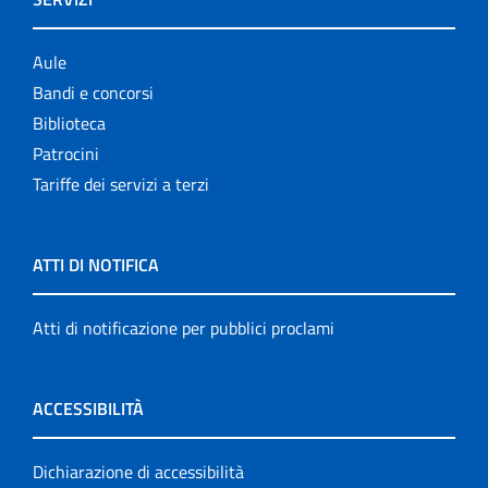
Aule
Bandi e concorsi
Biblioteca
Patrocini
Tariffe dei servizi a terzi
ATTI DI NOTIFICA
Atti di notificazione per pubblici proclami
ACCESSIBILITÀ
Dichiarazione di accessibilità