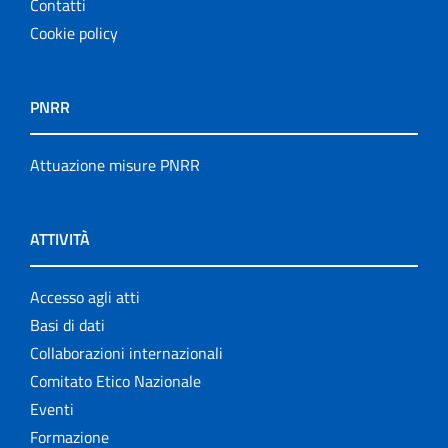
Contatti
Cookie policy
PNRR
Attuazione misure PNRR
ATTIVITÀ
Accesso agli atti
Basi di dati
Collaborazioni internazionali
Comitato Etico Nazionale
Eventi
Formazione