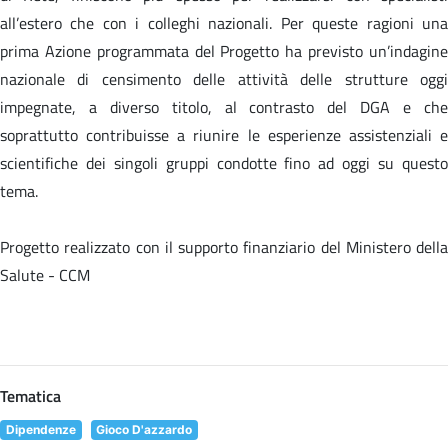
all’estero che con i colleghi nazionali. Per queste ragioni una
prima Azione programmata del Progetto ha previsto un’indagine
nazionale di censimento delle attività delle strutture oggi
impegnate, a diverso titolo, al contrasto del DGA e che
soprattutto contribuisse a riunire le esperienze assistenziali e
scientifiche dei singoli gruppi condotte fino ad oggi su questo
tema.
Progetto realizzato con il supporto finanziario del Ministero della
Salute - CCM
Tematica
Dipendenze
Gioco D'azzardo