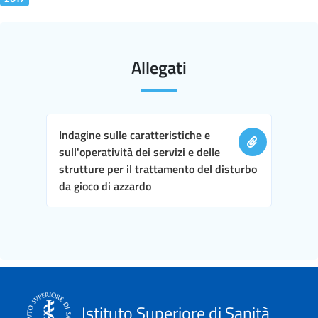
Allegati
Indagine sulle caratteristiche e
sull'operatività dei servizi e delle
strutture per il trattamento del disturbo
da gioco di azzardo
Istituto Superiore di Sanità