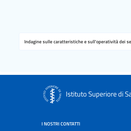
Indagine sulle caratteristiche e sull'operatività dei s
Istituto Superiore di S
I NOSTRI CONTATTI