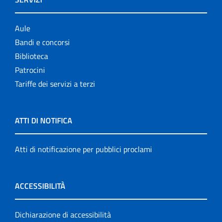
Aule
Bandi e concorsi
Biblioteca
Patrocini
Tariffe dei servizi a terzi
ATTI DI NOTIFICA
Atti di notificazione per pubblici proclami
ACCESSIBILITÀ
Dichiarazione di accessibilità