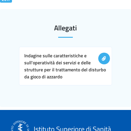
Allegati
Indagine sulle caratteristiche e
sull'operatività dei servizi e delle
strutture per il trattamento del disturbo
da gioco di azzardo
Istituto Superiore di Sanità