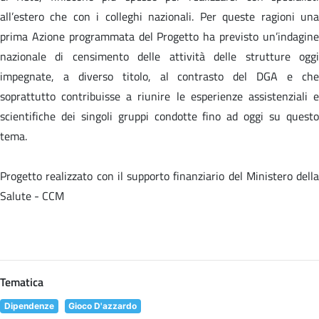
all’estero che con i colleghi nazionali. Per queste ragioni una
prima Azione programmata del Progetto ha previsto un’indagine
nazionale di censimento delle attività delle strutture oggi
impegnate, a diverso titolo, al contrasto del DGA e che
soprattutto contribuisse a riunire le esperienze assistenziali e
scientifiche dei singoli gruppi condotte fino ad oggi su questo
tema.
Progetto realizzato con il supporto finanziario del Ministero della
Salute - CCM
Tematica
Dipendenze
Gioco D'azzardo