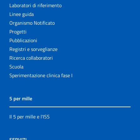
Laboratori di riferimento
Linee guida
Organismo Notificato
Progetti
Pubblicazioni
Registri e sorveglianze
Ricerca collaboratori
Scuola
Sperimentazione clinica fase I
5 per mille
Il 5 per mille e l'ISS
SERVIZI