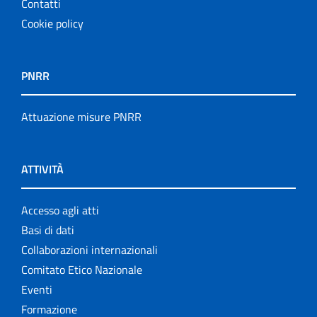
Contatti
Cookie policy
PNRR
Attuazione misure PNRR
ATTIVITÀ
Accesso agli atti
Basi di dati
Collaborazioni internazionali
Comitato Etico Nazionale
Eventi
Formazione