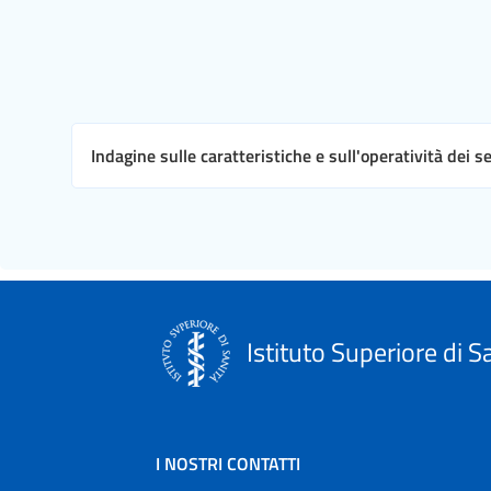
Indagine sulle caratteristiche e sull'operatività dei s
Istituto Superiore di S
I NOSTRI CONTATTI