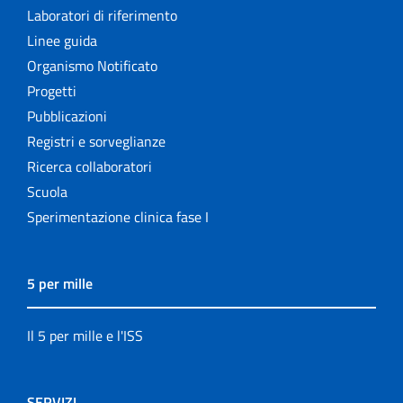
Laboratori di riferimento
Linee guida
Organismo Notificato
Progetti
Pubblicazioni
Registri e sorveglianze
Ricerca collaboratori
Scuola
Sperimentazione clinica fase I
5 per mille
Il 5 per mille e l'ISS
SERVIZI