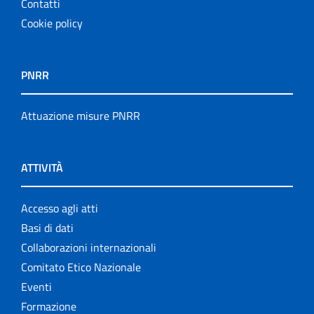
Contatti
Cookie policy
PNRR
Attuazione misure PNRR
ATTIVITÀ
Accesso agli atti
Basi di dati
Collaborazioni internazionali
Comitato Etico Nazionale
Eventi
Formazione