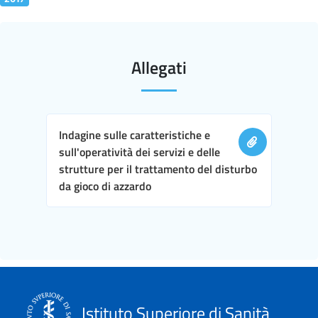
Allegati
Indagine sulle caratteristiche e
sull'operatività dei servizi e delle
strutture per il trattamento del disturbo
da gioco di azzardo
Istituto Superiore di Sanità