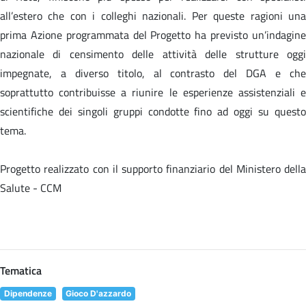
all’estero che con i colleghi nazionali. Per queste ragioni una
prima Azione programmata del Progetto ha previsto un’indagine
nazionale di censimento delle attività delle strutture oggi
impegnate, a diverso titolo, al contrasto del DGA e che
soprattutto contribuisse a riunire le esperienze assistenziali e
scientifiche dei singoli gruppi condotte fino ad oggi su questo
tema.
Progetto realizzato con il supporto finanziario del Ministero della
Salute - CCM
Tematica
Dipendenze
Gioco D'azzardo