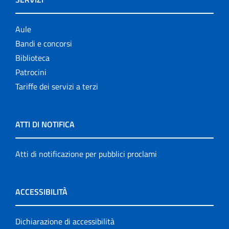
Aule
Bandi e concorsi
Biblioteca
Patrocini
Tariffe dei servizi a terzi
ATTI DI NOTIFICA
Atti di notificazione per pubblici proclami
ACCESSIBILITÀ
Dichiarazione di accessibilità