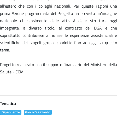
all’estero che con i colleghi nazionali. Per queste ragioni una
prima Azione programmata del Progetto ha previsto un’indagine
nazionale di censimento delle attività delle strutture oggi
impegnate, a diverso titolo, al contrasto del DGA e che
soprattutto contribuisse a riunire le esperienze assistenziali e
scientifiche dei singoli gruppi condotte fino ad oggi su questo
tema.
Progetto realizzato con il supporto finanziario del Ministero della
Salute - CCM
Tematica
Dipendenze
Gioco D'azzardo