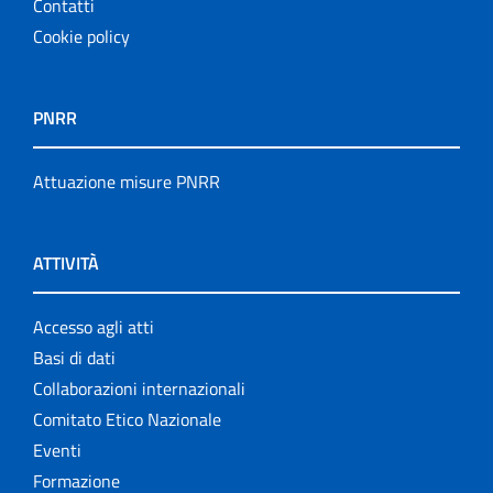
Contatti
Cookie policy
PNRR
Attuazione misure PNRR
ATTIVITÀ
Accesso agli atti
Basi di dati
Collaborazioni internazionali
Comitato Etico Nazionale
Eventi
Formazione