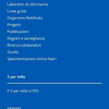
Laboratori di riferimento
Linee guida
Organismo Notificato
Progetti
Pubblicazioni
Registri e sorveglianze
Ricerca collaboratori
Scuola
Sperimentazione clinica fase I
5 per mille
Il 5 per mille e l'ISS
SERVIZI