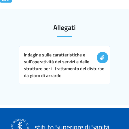
Allegati
Indagine sulle caratteristiche e
sull'operatività dei servizi e delle
strutture per il trattamento del disturbo
da gioco di azzardo
Istituto Superiore di Sanità