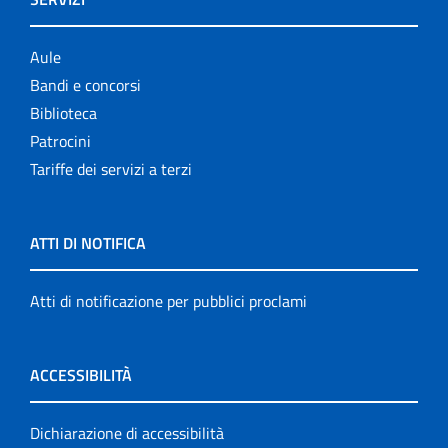
Aule
Bandi e concorsi
Biblioteca
Patrocini
Tariffe dei servizi a terzi
ATTI DI NOTIFICA
Atti di notificazione per pubblici proclami
ACCESSIBILITÀ
Dichiarazione di accessibilità