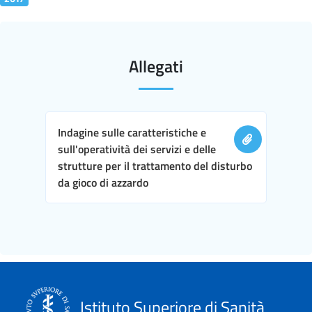
Allegati
Indagine sulle caratteristiche e
sull'operatività dei servizi e delle
strutture per il trattamento del disturbo
da gioco di azzardo
Istituto Superiore di Sanità