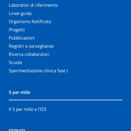
Laboratori di riferimento
Linee guida
Organismo Notificato
Progetti
Pubblicazioni
Registri e sorveglianze
Ricerca collaboratori
Scuola
Sperimentazione clinica fase I
5 per mille
Il 5 per mille e l'ISS
SERVIZI