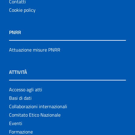
Contatti
Cookie policy
PNRR
Attuazione misure PNRR
ATTIVITÀ
Accesso agli atti
Basi di dati
Collaborazioni internazionali
Comitato Etico Nazionale
Eventi
Formazione