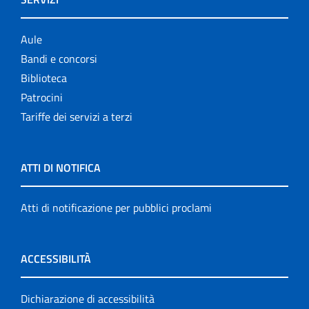
Aule
Bandi e concorsi
Biblioteca
Patrocini
Tariffe dei servizi a terzi
ATTI DI NOTIFICA
Atti di notificazione per pubblici proclami
ACCESSIBILITÀ
Dichiarazione di accessibilità