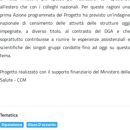
all’estero che con i colleghi nazionali. Per queste ragioni una
prima Azione programmata del Progetto ha previsto un’indagine
nazionale di censimento delle attività delle strutture oggi
impegnate, a diverso titolo, al contrasto del DGA e che
soprattutto contribuisse a riunire le esperienze assistenziali e
scientifiche dei singoli gruppi condotte fino ad oggi su questo
tema.
Progetto realizzato con il supporto finanziario del Ministero della
Salute - CCM
Tematica
Dipendenze
Gioco D'azzardo