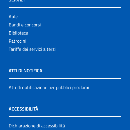
Aule
Bandi e concorsi
Biblioteca
Patrocini
Tariffe dei servizi a terzi
ATTI DI NOTIFICA
Atti di notificazione per pubblici proclami
ACCESSIBILITÀ
Dichiarazione di accessibilità