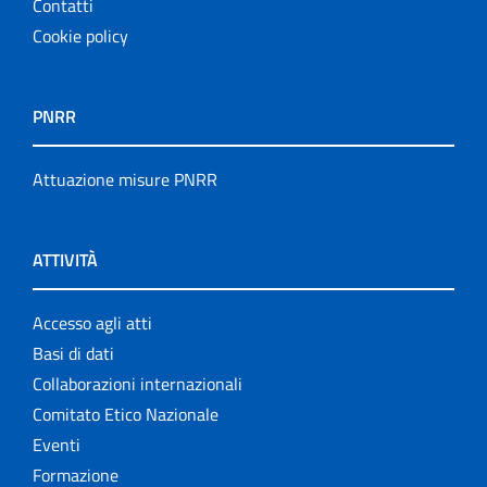
Contatti
Cookie policy
PNRR
Attuazione misure PNRR
ATTIVITÀ
Accesso agli atti
Basi di dati
Collaborazioni internazionali
Comitato Etico Nazionale
Eventi
Formazione