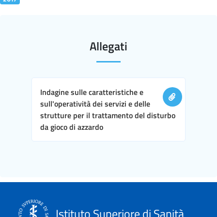
Allegati
Indagine sulle caratteristiche e
sull'operatività dei servizi e delle
strutture per il trattamento del disturbo
da gioco di azzardo
Istituto Superiore di Sanità