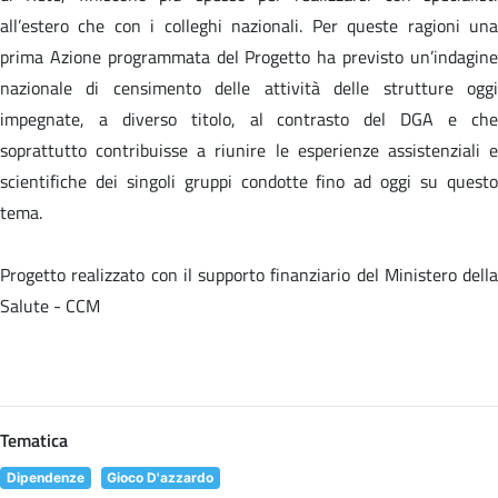
all’estero che con i colleghi nazionali. Per queste ragioni una
prima Azione programmata del Progetto ha previsto un’indagine
nazionale di censimento delle attività delle strutture oggi
impegnate, a diverso titolo, al contrasto del DGA e che
soprattutto contribuisse a riunire le esperienze assistenziali e
scientifiche dei singoli gruppi condotte fino ad oggi su questo
tema.
Progetto realizzato con il supporto finanziario del Ministero della
Salute - CCM
Tematica
Dipendenze
Gioco D'azzardo