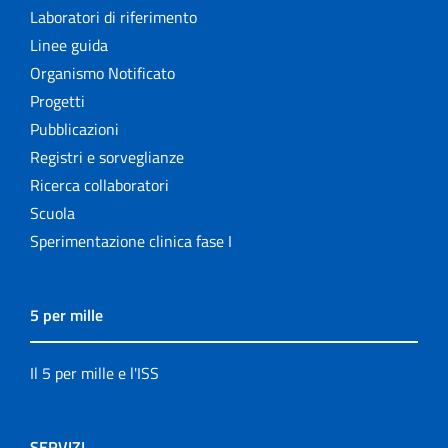
Laboratori di riferimento
Linee guida
Organismo Notificato
Progetti
Pubblicazioni
Registri e sorveglianze
Ricerca collaboratori
Scuola
Sperimentazione clinica fase I
5 per mille
Il 5 per mille e l'ISS
SERVIZI