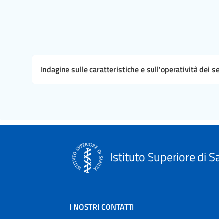
Indagine sulle caratteristiche e sull'operatività dei s
Istituto Superiore di S
I NOSTRI CONTATTI