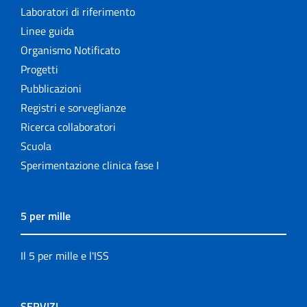
Laboratori di riferimento
Linee guida
Organismo Notificato
Progetti
Pubblicazioni
Registri e sorveglianze
Ricerca collaboratori
Scuola
Sperimentazione clinica fase I
5 per mille
Il 5 per mille e l'ISS
SERVIZI