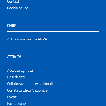
Contatti
Cookie policy
PNRR
Attuazione misure PNRR
ATTIVITÀ
Accesso agli atti
Basi di dati
Collaborazioni internazionali
Comitato Etico Nazionale
Eventi
Formazione