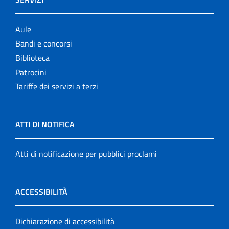
Aule
Bandi e concorsi
Biblioteca
Patrocini
Tariffe dei servizi a terzi
ATTI DI NOTIFICA
Atti di notificazione per pubblici proclami
ACCESSIBILITÀ
Dichiarazione di accessibilità