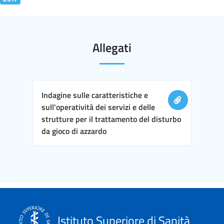
Allegati
Indagine sulle caratteristiche e
sull'operatività dei servizi e delle
strutture per il trattamento del disturbo
da gioco di azzardo
Istituto Superiore di Sanità