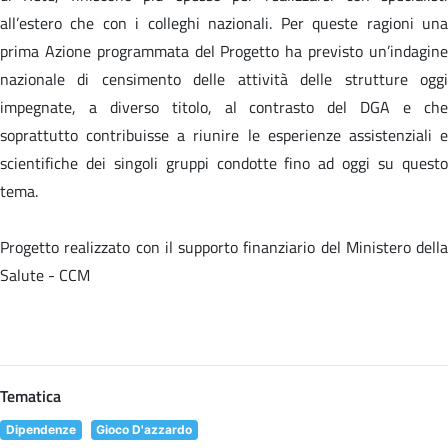
all’estero che con i colleghi nazionali. Per queste ragioni una
prima Azione programmata del Progetto ha previsto un’indagine
nazionale di censimento delle attività delle strutture oggi
impegnate, a diverso titolo, al contrasto del DGA e che
soprattutto contribuisse a riunire le esperienze assistenziali e
scientifiche dei singoli gruppi condotte fino ad oggi su questo
tema.
Progetto realizzato con il supporto finanziario del Ministero della
Salute - CCM
Tematica
Dipendenze
Gioco D'azzardo