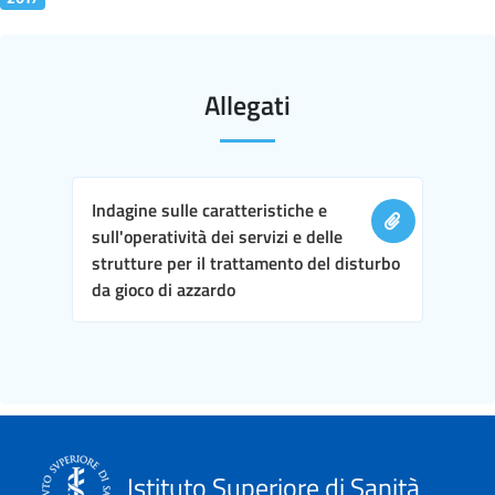
Allegati
Indagine sulle caratteristiche e
sull'operatività dei servizi e delle
strutture per il trattamento del disturbo
da gioco di azzardo
Istituto Superiore di Sanità