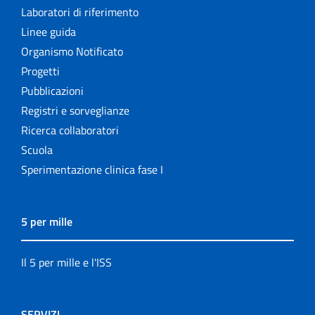
Laboratori di riferimento
Linee guida
Organismo Notificato
Progetti
Pubblicazioni
Registri e sorveglianze
Ricerca collaboratori
Scuola
Sperimentazione clinica fase I
5 per mille
Il 5 per mille e l'ISS
SERVIZI