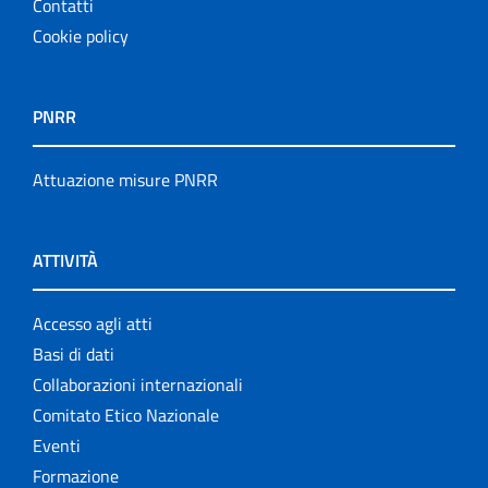
Contatti
Cookie policy
PNRR
Attuazione misure PNRR
ATTIVITÀ
Accesso agli atti
Basi di dati
Collaborazioni internazionali
Comitato Etico Nazionale
Eventi
Formazione