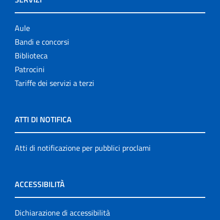
Aule
Bandi e concorsi
Biblioteca
Patrocini
Tariffe dei servizi a terzi
ATTI DI NOTIFICA
Atti di notificazione per pubblici proclami
ACCESSIBILITÀ
Dichiarazione di accessibilità