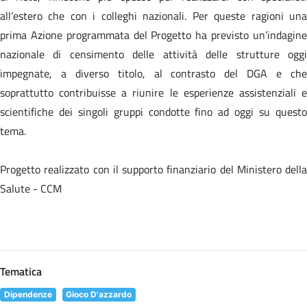
all’estero che con i colleghi nazionali. Per queste ragioni una
prima Azione programmata del Progetto ha previsto un’indagine
nazionale di censimento delle attività delle strutture oggi
impegnate, a diverso titolo, al contrasto del DGA e che
soprattutto contribuisse a riunire le esperienze assistenziali e
scientifiche dei singoli gruppi condotte fino ad oggi su questo
tema.
Progetto realizzato con il supporto finanziario del Ministero della
Salute - CCM
Tematica
Dipendenze
Gioco D'azzardo