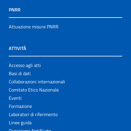
PNRR
Attuazione misure PNRR
ATTIVITÀ
Accesso agli atti
Basi di dati
Collaborazioni internazionali
Comitato Etico Nazionale
Eventi
Formazione
Laboratori di riferimento
Linee guida
Organismo Notificato