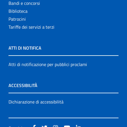
Bandi e concorsi
Biblioteca
Patrocini
Tariffe dei servizi a terzi
ATTI DI NOTIFICA
Atti di notificazione per pubblici proclami
ACCESSIBILITÀ
Dichiarazione di accessibilità