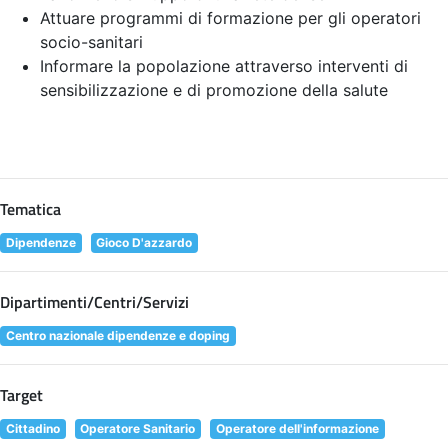
Attuare programmi di formazione per gli operatori
socio-sanitari
Informare la popolazione attraverso interventi di
sensibilizzazione e di promozione della salute
Tematica
Dipendenze
Gioco D'azzardo
Dipartimenti/Centri/Servizi
Centro nazionale dipendenze e doping
Target
Cittadino
Operatore Sanitario
Operatore dell'informazione