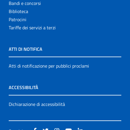
Bandi e concorsi
Biblioteca
Patrocini
Tariffe dei servizi a terzi
ATTI DI NOTIFICA
Atti di notificazione per pubblici proclami
ACCESSIBILITÀ
Dichiarazione di accessibilità