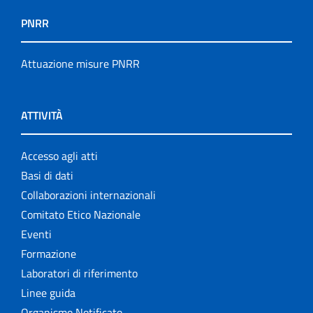
PNRR
Attuazione misure PNRR
ATTIVITÀ
Accesso agli atti
Basi di dati
Collaborazioni internazionali
Comitato Etico Nazionale
Eventi
Formazione
Laboratori di riferimento
Linee guida
Organismo Notificato