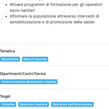
Attuare programmi di formazione per gli operatori
socio-sanitari
Informare la popolazione attraverso interventi di
sensibilizzazione e di promozione della salute
Tematica
Dipendenze
Gioco D'azzardo
Dipartimenti/Centri/Servizi
Centro nazionale dipendenze e doping
Target
Cittadino
Operatore Sanitario
Operatore dell'informazione