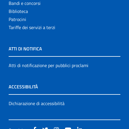
Bandi e concorsi
Biblioteca
Patrocini
Tariffe dei servizi a terzi
ATTI DI NOTIFICA
Atti di notificazione per pubblici proclami
ACCESSIBILITÀ
Dichiarazione di accessibilità