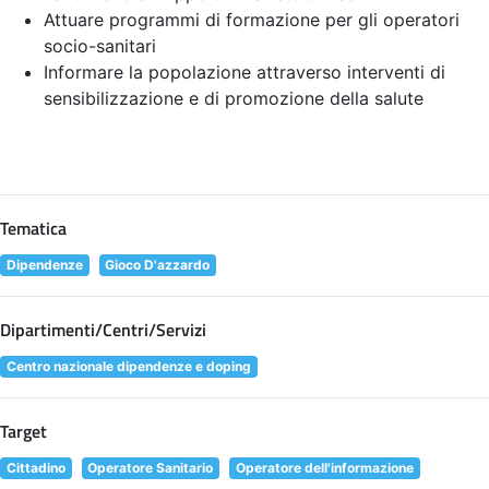
Attuare programmi di formazione per gli operatori
socio-sanitari
Informare la popolazione attraverso interventi di
sensibilizzazione e di promozione della salute
Tematica
Dipendenze
Gioco D'azzardo
Dipartimenti/Centri/Servizi
Centro nazionale dipendenze e doping
Target
Cittadino
Operatore Sanitario
Operatore dell'informazione