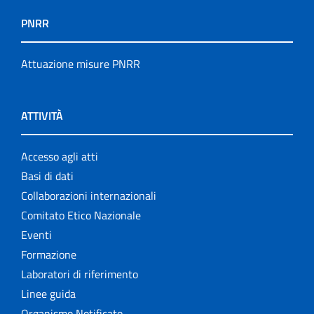
PNRR
Attuazione misure PNRR
ATTIVITÀ
Accesso agli atti
Basi di dati
Collaborazioni internazionali
Comitato Etico Nazionale
Eventi
Formazione
Laboratori di riferimento
Linee guida
Organismo Notificato