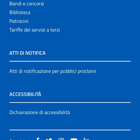
Bandi e concorsi
Biblioteca
Patrocini
Tariffe dei servizi a terzi
ATTI DI NOTIFICA
Atti di notificazione per pubblici proclami
ACCESSIBILITÀ
Dichiarazione di accessibilità