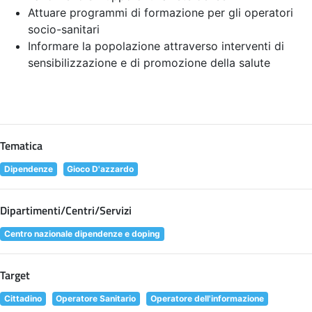
Attuare programmi di formazione per gli operatori
socio-sanitari
Informare la popolazione attraverso interventi di
sensibilizzazione e di promozione della salute
Tematica
Dipendenze
Gioco D'azzardo
Dipartimenti/Centri/Servizi
Centro nazionale dipendenze e doping
Target
Cittadino
Operatore Sanitario
Operatore dell'informazione