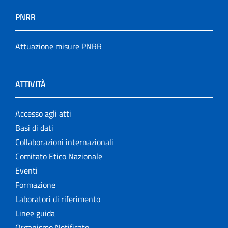
PNRR
Attuazione misure PNRR
ATTIVITÀ
Accesso agli atti
Basi di dati
Collaborazioni internazionali
Comitato Etico Nazionale
Eventi
Formazione
Laboratori di riferimento
Linee guida
Organismo Notificato