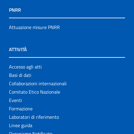
PNRR
Attuazione misure PNRR
ATTIVITÀ
Accesso agli atti
Basi di dati
Collaborazioni internazionali
Comitato Etico Nazionale
Eventi
Formazione
Laboratori di riferimento
Linee guida
Organismo Notificato