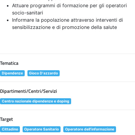
Attuare programmi di formazione per gli operatori
socio-sanitari
Informare la popolazione attraverso interventi di
sensibilizzazione e di promozione della salute
Tematica
Dipendenze
Gioco D'azzardo
Dipartimenti/Centri/Servizi
Centro nazionale dipendenze e doping
Target
Cittadino
Operatore Sanitario
Operatore dell'informazione