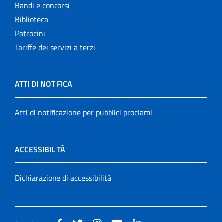
Bandi e concorsi
Biblioteca
Patrocini
Tariffe dei servizi a terzi
ATTI DI NOTIFICA
Atti di notificazione per pubblici proclami
ACCESSIBILITÀ
Dichiarazione di accessibilità