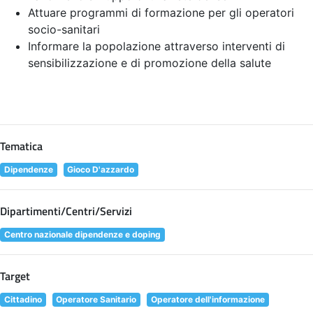
Attuare programmi di formazione per gli operatori
socio-sanitari
Informare la popolazione attraverso interventi di
sensibilizzazione e di promozione della salute
Tematica
Dipendenze
Gioco D'azzardo
Dipartimenti/Centri/Servizi
Centro nazionale dipendenze e doping
Target
Cittadino
Operatore Sanitario
Operatore dell'informazione