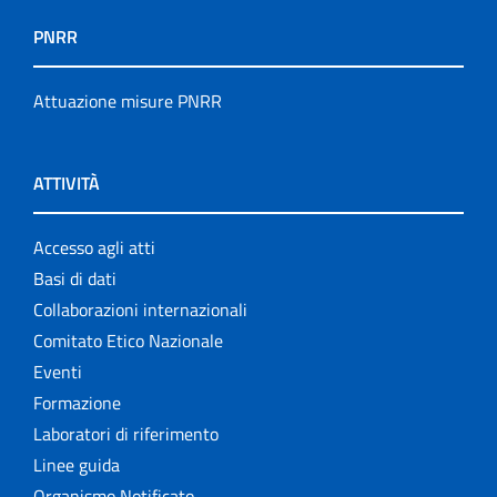
PNRR
Attuazione misure PNRR
ATTIVITÀ
Accesso agli atti
Basi di dati
Collaborazioni internazionali
Comitato Etico Nazionale
Eventi
Formazione
Laboratori di riferimento
Linee guida
Organismo Notificato