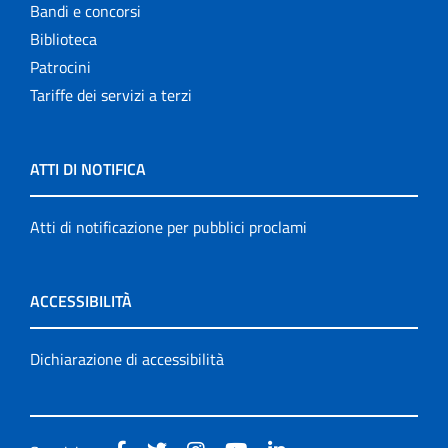
Bandi e concorsi
Biblioteca
Patrocini
Tariffe dei servizi a terzi
ATTI DI NOTIFICA
Atti di notificazione per pubblici proclami
ACCESSIBILITÀ
Dichiarazione di accessibilità