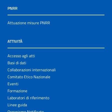
PNRR
Attuazione misure PNRR
ATTIVITÀ
Accesso agli atti
Basi di dati
Collaborazioni internazionali
Comitato Etico Nazionale
Eventi
Formazione
Laboratori di riferimento
Linee guida
Organismo Notificato