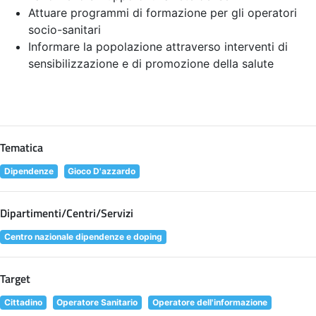
Attuare programmi di formazione per gli operatori
socio-sanitari
Informare la popolazione attraverso interventi di
sensibilizzazione e di promozione della salute
Tematica
Dipendenze
Gioco D'azzardo
Dipartimenti/Centri/Servizi
Centro nazionale dipendenze e doping
Target
Cittadino
Operatore Sanitario
Operatore dell'informazione