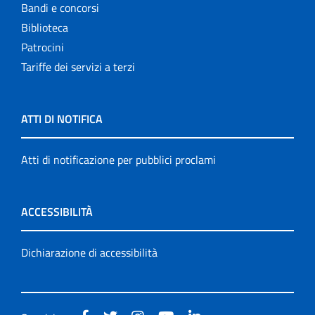
Bandi e concorsi
Biblioteca
Patrocini
Tariffe dei servizi a terzi
ATTI DI NOTIFICA
Atti di notificazione per pubblici proclami
ACCESSIBILITÀ
Dichiarazione di accessibilità