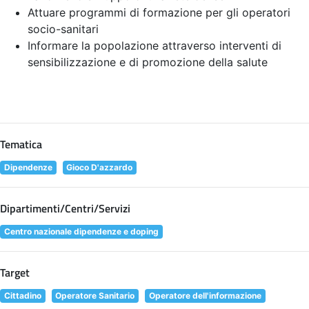
Attuare programmi di formazione per gli operatori
socio-sanitari
Informare la popolazione attraverso interventi di
sensibilizzazione e di promozione della salute
Tematica
Dipendenze
Gioco D'azzardo
Dipartimenti/Centri/Servizi
Centro nazionale dipendenze e doping
Target
Cittadino
Operatore Sanitario
Operatore dell'informazione