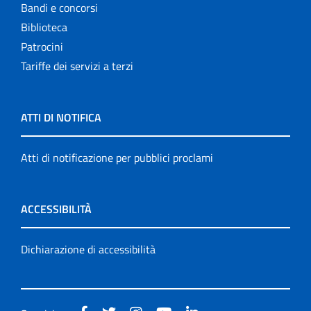
Bandi e concorsi
Biblioteca
Patrocini
Tariffe dei servizi a terzi
ATTI DI NOTIFICA
Atti di notificazione per pubblici proclami
ACCESSIBILITÀ
Dichiarazione di accessibilità