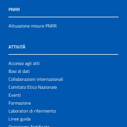
PNRR
Attuazione misure PNRR
ATTIVITÀ
Accesso agli atti
Basi di dati
Collaborazioni internazionali
Comitato Etico Nazionale
Eventi
Formazione
Laboratori di riferimento
Linee guida
Organismo Notificato