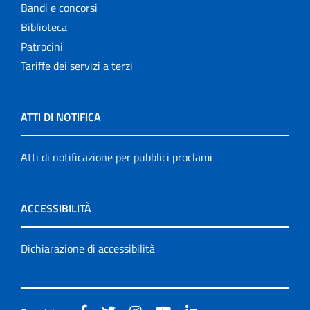
Bandi e concorsi
Biblioteca
Patrocini
Tariffe dei servizi a terzi
ATTI DI NOTIFICA
Atti di notificazione per pubblici proclami
ACCESSIBILITÀ
Dichiarazione di accessibilità