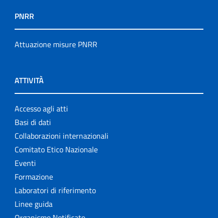
PNRR
Attuazione misure PNRR
ATTIVITÀ
Accesso agli atti
Basi di dati
Collaborazioni internazionali
Comitato Etico Nazionale
Eventi
Formazione
Laboratori di riferimento
Linee guida
Organismo Notificato