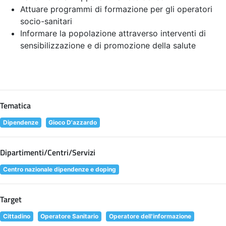
Attuare programmi di formazione per gli operatori
socio-sanitari
Informare la popolazione attraverso interventi di
sensibilizzazione e di promozione della salute
Tematica
Dipendenze
Gioco D'azzardo
Dipartimenti/Centri/Servizi
Centro nazionale dipendenze e doping
Target
Cittadino
Operatore Sanitario
Operatore dell'informazione