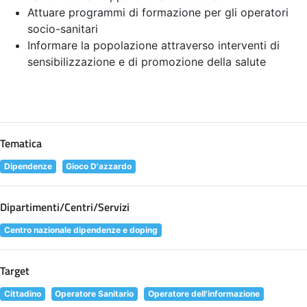
Attuare programmi di formazione per gli operatori
socio-sanitari
Informare la popolazione attraverso interventi di
sensibilizzazione e di promozione della salute
Tematica
Dipendenze
Gioco D'azzardo
Dipartimenti/Centri/Servizi
Centro nazionale dipendenze e doping
Target
Cittadino
Operatore Sanitario
Operatore dell'informazione