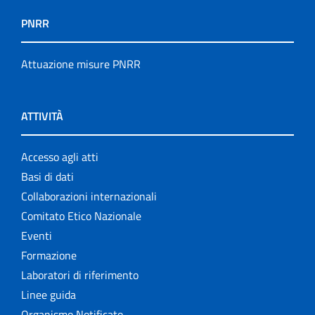
PNRR
Attuazione misure PNRR
ATTIVITÀ
Accesso agli atti
Basi di dati
Collaborazioni internazionali
Comitato Etico Nazionale
Eventi
Formazione
Laboratori di riferimento
Linee guida
Organismo Notificato