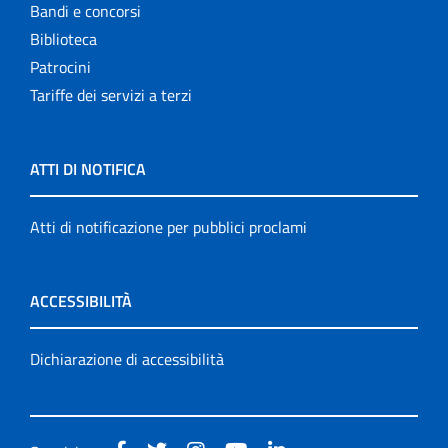
Bandi e concorsi
Biblioteca
Patrocini
Tariffe dei servizi a terzi
ATTI DI NOTIFICA
Atti di notificazione per pubblici proclami
ACCESSIBILITÀ
Dichiarazione di accessibilità