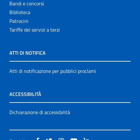
Bandi e concorsi
Biblioteca
Patrocini
Tariffe dei servizi a terzi
ATTI DI NOTIFICA
Atti di notificazione per pubblici proclami
ACCESSIBILITÀ
Dichiarazione di accessibilità