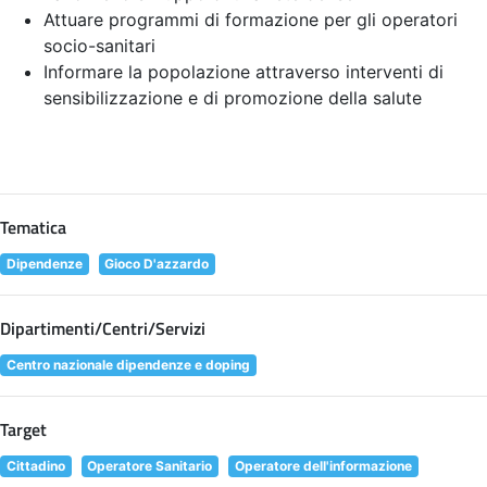
Attuare programmi di formazione per gli operatori
socio-sanitari
Informare la popolazione attraverso interventi di
sensibilizzazione e di promozione della salute
Tematica
Dipendenze
Gioco D'azzardo
Dipartimenti/Centri/Servizi
Centro nazionale dipendenze e doping
Target
Cittadino
Operatore Sanitario
Operatore dell'informazione