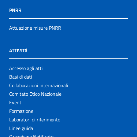
PNRR
Attuazione misure PNRR
ATTIVITÀ
Accesso agli atti
Basi di dati
Collaborazioni internazionali
Comitato Etico Nazionale
Eventi
Formazione
Laboratori di riferimento
Linee guida
Organismo Notificato