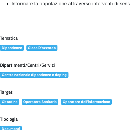
Informare la popolazione attraverso interventi di sens
Tematica
Dipendenze
Gioco D'azzardo
Dipartimenti/Centri/Servizi
Centro nazionale dipendenze e doping
Target
Cittadino
Operatore Sanitario
Operatore dell'informazione
Tipologia
Documenti