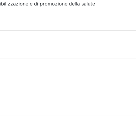
ibilizzazione e di promozione della salute