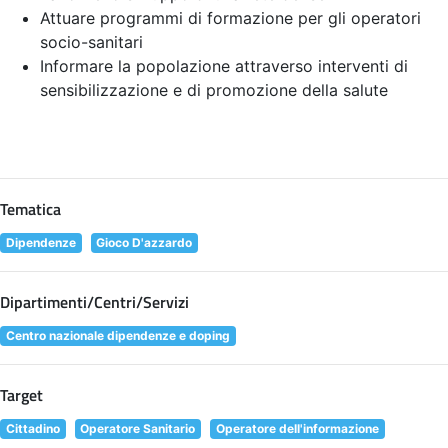
Attuare programmi di formazione per gli operatori
socio-sanitari
Informare la popolazione attraverso interventi di
sensibilizzazione e di promozione della salute
Tematica
Dipendenze
Gioco D'azzardo
Dipartimenti/Centri/Servizi
Centro nazionale dipendenze e doping
Target
Cittadino
Operatore Sanitario
Operatore dell'informazione