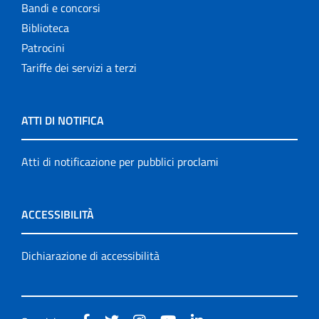
Bandi e concorsi
Biblioteca
Patrocini
Tariffe dei servizi a terzi
ATTI DI NOTIFICA
Atti di notificazione per pubblici proclami
ACCESSIBILITÀ
Dichiarazione di accessibilità