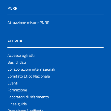
PNRR
Attuazione misure PNRR
ATTIVITÀ
Accesso agli atti
Basi di dati
Collaborazioni internazionali
Comitato Etico Nazionale
Eventi
Formazione
Laboratori di riferimento
Linee guida
Organismo Notificato