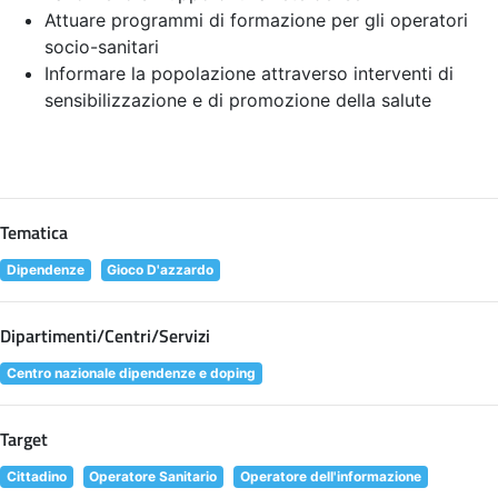
Attuare programmi di formazione per gli operatori
socio-sanitari
Informare la popolazione attraverso interventi di
sensibilizzazione e di promozione della salute
Tematica
Dipendenze
Gioco D'azzardo
Dipartimenti/Centri/Servizi
Centro nazionale dipendenze e doping
Target
Cittadino
Operatore Sanitario
Operatore dell'informazione