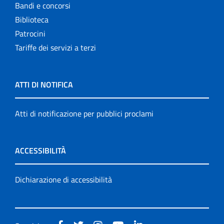
Bandi e concorsi
Biblioteca
Patrocini
Tariffe dei servizi a terzi
ATTI DI NOTIFICA
Atti di notificazione per pubblici proclami
ACCESSIBILITÀ
Dichiarazione di accessibilità