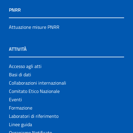
PNRR
Attuazione misure PNRR
ATTIVITÀ
Accesso agli atti
Basi di dati
Collaborazioni internazionali
Comitato Etico Nazionale
Eventi
Formazione
Laboratori di riferimento
Linee guida
Organismo Notificato