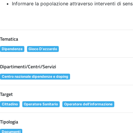
Informare la popolazione attraverso interventi di sens
Tematica
Dipendenze
Gioco D'azzardo
Dipartimenti/Centri/Servizi
Centro nazionale dipendenze e doping
Target
Cittadino
Operatore Sanitario
Operatore dell'informazione
Tipologia
Documenti