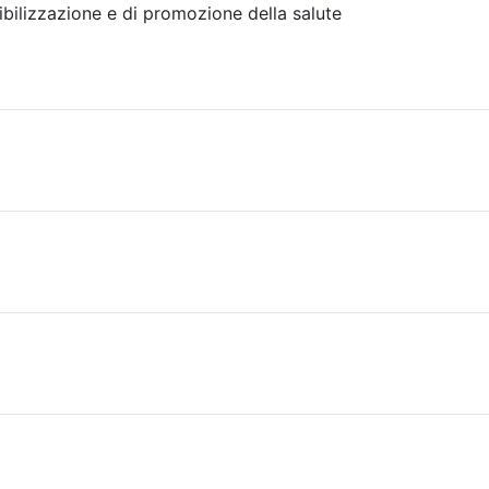
ibilizzazione e di promozione della salute